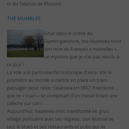
et les falaises de Rhossili.
THE MUMBLES
Situé dans le comté du
Glamorganshire, the Mumbles tient
son nom du français « mamelles »…
un mystère que je n’ai pas résolu à
ce jour !
La ville a la particularité historique d’avoir été la
première au monde à mettre en place un train
passager pour relier Swansea en 1807. Précisons
que ce « train » se composait d’un cheval tirant une
calèche sur rail !
Aujourd’hui, Swansea s’est transformé en gros
village portuaire avec ses régates, son festival de
jazz & blues et ses restaurants et pubs qui ne