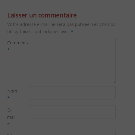
Laisser un commentaire
Votre adresse e-mail ne sera pas publiée.
Les champs
obligatoires sont indiqués avec
*
Commentaire
*
Nom
*
E-
mail
*