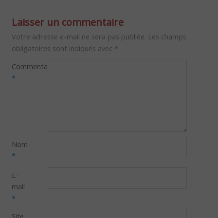
Laisser un commentaire
Votre adresse e-mail ne sera pas publiée.
Les champs
obligatoires sont indiqués avec
*
Commentaire
*
Nom
*
E-
mail
*
Site