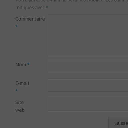
indiqués avec
*
Commentaire
*
Nom
*
E-mail
*
Site
web