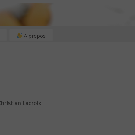
A propos
hristian Lacroix