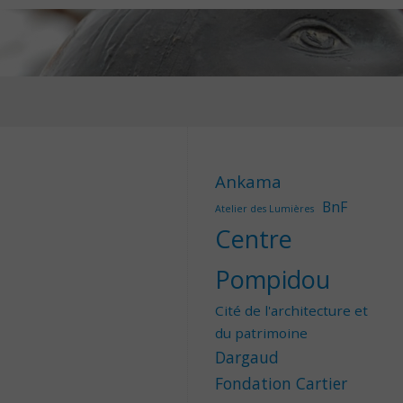
Ankama
BnF
Atelier des Lumières
Centre
Pompidou
Cité de l'architecture et
du patrimoine
Dargaud
Fondation Cartier