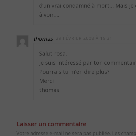
d’un vrai condamné à mort… Mais je cr
à voir….
thomas
29 FÉVRIER 2008 À 19:31
Salut rosa,
je suis intéressé par ton commentair
Pourrais tu m’en dire plus?
Merci
thomas
Laisser un commentaire
Votre adresse e-mail ne sera pas publiée.
Les champ