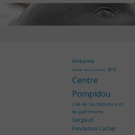
Ankama
BnF
Atelier des Lumières
Centre
Pompidou
Cité de l'architecture et
du patrimoine
Dargaud
Fondation Cartier