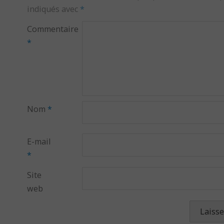
indiqués avec
*
Commentaire
*
Nom
*
E-mail
*
Site
web