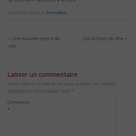
Mettre en favori le
Permalien
.
«
Une nouvelle espèce de
Les archives du rêve
»
zoo
Laisser un commentaire
Votre adresse e-mail ne sera pas publiée.
Les champs
obligatoires sont indiqués avec
*
Commentaire
*