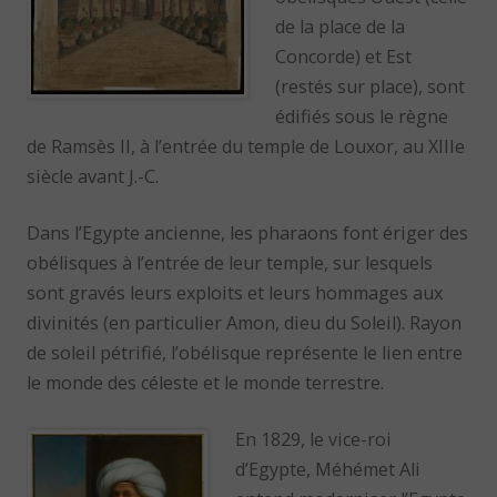
de la place de la
Concorde) et Est
(restés sur place), sont
édifiés sous le règne
de Ramsès II, à l’entrée du temple de Louxor, au XIIIe
siècle avant J.-C.
Dans l’Egypte ancienne, les pharaons font ériger des
obélisques à l’entrée de leur temple, sur lesquels
sont gravés leurs exploits et leurs hommages aux
divinités (en particulier Amon, dieu du Soleil). Rayon
de soleil pétrifié, l’obélisque représente le lien entre
le monde des céleste et le monde terrestre.
En 1829, le vice-roi
d’Egypte, Méhémet Ali