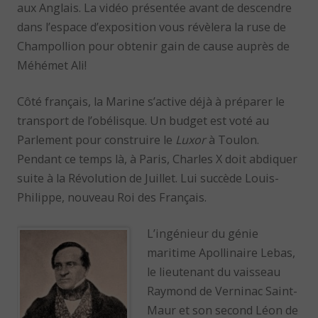
aux Anglais. La vidéo présentée avant de descendre
dans l’espace d’exposition vous révèlera la ruse de
Champollion pour obtenir gain de cause auprès de
Méhémet Ali!
Côté français, la Marine s’active déjà à préparer le
transport de l’obélisque. Un budget est voté au
Parlement pour construire le
Luxor
à Toulon.
Pendant ce temps là, à Paris, Charles X doit abdiquer
suite à la Révolution de Juillet. Lui succède Louis-
Philippe, nouveau Roi des Français.
L’ingénieur du génie
maritime Apollinaire Lebas,
le lieutenant du vaisseau
Raymond de Verninac Saint-
Maur et son second Léon de