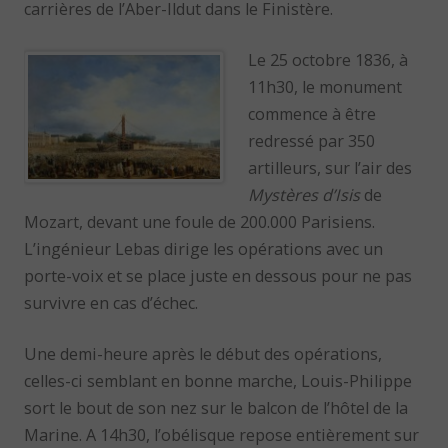
carrières de l’Aber-Ildut dans le Finistère.
Le 25 octobre 1836, à
11h30, le monument
commence à être
redressé par 350
artilleurs, sur l’air des
Mystères d’Isis
de
Mozart, devant une foule de 200.000 Parisiens.
L’ingénieur Lebas dirige les opérations avec un
porte-voix et se place juste en dessous pour ne pas
survivre en cas d’échec.
Une demi-heure après le début des opérations,
celles-ci semblant en bonne marche, Louis-Philippe
sort le bout de son nez sur le balcon de l’hôtel de la
Marine. A 14h30, l’obélisque repose entièrement sur