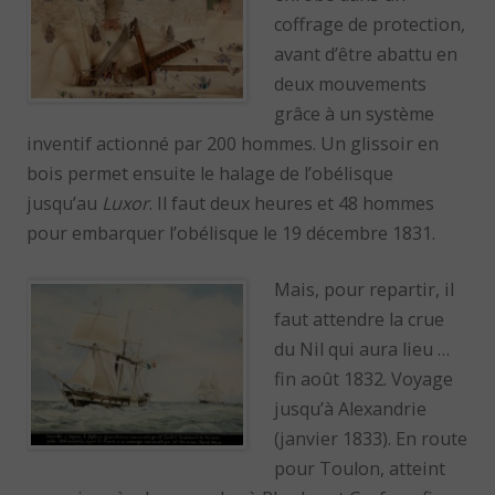
coffrage de protection,
avant d’être abattu en
deux mouvements
grâce à un système
inventif actionné par 200 hommes. Un glissoir en
bois permet ensuite le halage de l’obélisque
jusqu’au
Luxor
. Il faut deux heures et 48 hommes
pour embarquer l’obélisque le 19 décembre 1831.
Mais, pour repartir, il
faut attendre la crue
du Nil qui aura lieu …
fin août 1832. Voyage
jusqu’à Alexandrie
(janvier 1833). En route
pour Toulon, atteint