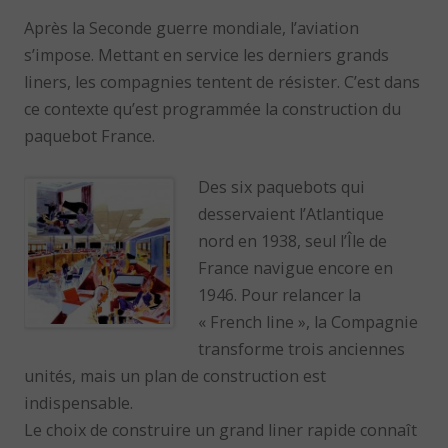
Après la Seconde guerre mondiale, l’aviation
s’impose. Mettant en service les derniers grands
liners, les compagnies tentent de résister. C’est dans
ce contexte qu’est programmée la construction du
paquebot France.
Des six paquebots qui
desservaient l’Atlantique
nord en 1938, seul l’Île de
France navigue encore en
1946. Pour relancer la
« French line », la Compagnie
transforme trois anciennes
unités, mais un plan de construction est
indispensable.
Le choix de construire un grand liner rapide connaît