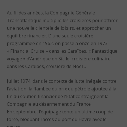
Au fil des années, la Compagnie Générale
Transatlantique multiplie les croisières pour attirer
une nouvelle clientèle de loisirs, et approcher un
équilibre financier. D’une seule croisière
programmée en 1962, on passe à onze en 1973 :
« Financial Cruise » dans les Caraïbes, « Fantastique
voyage » d’Amérique en Sicile, croisière culinaire
dans les Caraïbes, croisière de Noël…
Juillet 1974, dans le contexte de lutte inégale contre
l’aviation, la flambée du prix du pétrole ajoutée à la
fin du soutien financier de l’État contraignent la
Compagnie au désarmement du France.
En septembre, l’équipage tente un ultime coup de
force, bloquant l’accès au port du Havre avec le
navire.