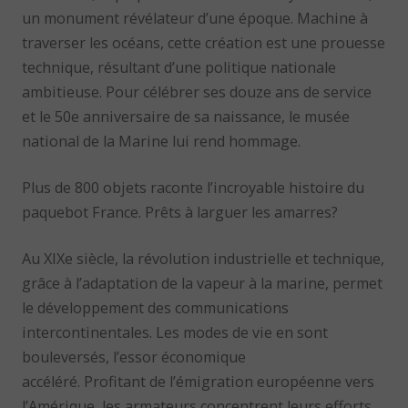
un monument révélateur d’une époque. Machine à
traverser les océans, cette création est une prouesse
technique, résultant d’une politique nationale
ambitieuse. Pour célébrer ses douze ans de service
et le 50e anniversaire de sa naissance, le musée
national de la Marine lui rend hommage.
Plus de 800 objets raconte l’incroyable histoire du
paquebot France. Prêts à larguer les amarres?
Au XIXe siècle, la révolution industrielle et technique,
grâce à l’adaptation de la vapeur à la marine, permet
le développement des communications
intercontinentales. Les modes de vie en sont
bouleversés, l’essor économique
accéléré. Profitant de l’émigration européenne vers
l’Amérique, les armateurs concentrent leurs efforts