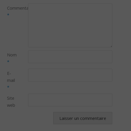
Commentaire
*
Nom
*
E-
mail
*
Site
web