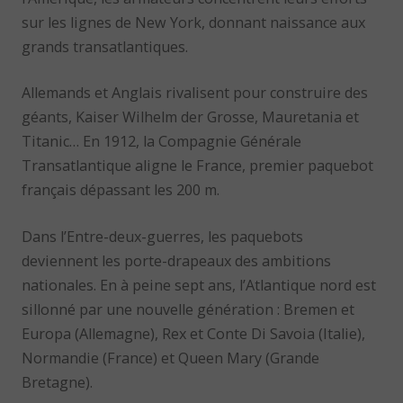
sur les lignes de New York, donnant naissance aux
grands transatlantiques.
Allemands et Anglais rivalisent pour construire des
géants, Kaiser Wilhelm der Grosse, Mauretania et
Titanic… En 1912, la Compagnie Générale
Transatlantique aligne le France, premier paquebot
français dépassant les 200 m.
Dans l’Entre-deux-guerres, les paquebots
deviennent les porte-drapeaux des ambitions
nationales. En à peine sept ans, l’Atlantique nord est
sillonné par une nouvelle génération : Bremen et
Europa (Allemagne), Rex et Conte Di Savoia (Italie),
Normandie (France) et Queen Mary (Grande
Bretagne).