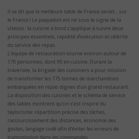
Il se dit que la meilleure table de France serait… sur
le France ! Le paquebot est né sous le signe de la
vitesse : la cuisine à bord s’applique à suivre deux
principes essentiels, rapidité d’exécution et célérité
du service des repas.
L’équipe de restauration tourne environ autour de
170 personnes, dont 90 en cuisine. Durant la
traversée, la brigade des cuisiniers a pour mission
de transformer les 175 tonnes de marchandises
embarquées en repas dignes d’un grand restaurant.
La disposition des cuisines et le schéma de service
des tables montrent qu’on s’est inspiré du
taylorisme: répartition précise des tâches,
raccourcissement des distances, économie des
gestes, langage codé afin d’éviter les erreurs de
transmission dans les commandes.