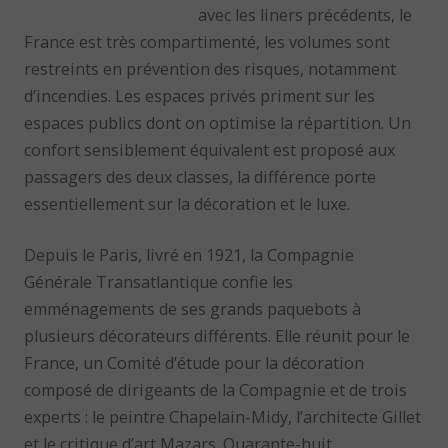
avec les liners précédents, le
France est très compartimenté, les volumes sont
restreints en prévention des risques, notamment
d’incendies. Les espaces privés priment sur les
espaces publics dont on optimise la répartition. Un
confort sensiblement équivalent est proposé aux
passagers des deux classes, la différence porte
essentiellement sur la décoration et le luxe.
Depuis le Paris, livré en 1921, la Compagnie
Générale Transatlantique confie les
emménagements de ses grands paquebots à
plusieurs décorateurs différents. Elle réunit pour le
France, un Comité d’étude pour la décoration
composé de dirigeants de la Compagnie et de trois
experts : le peintre Chapelain-Midy, l’architecte Gillet
et le critique d’art Mazars. Quarante-huit