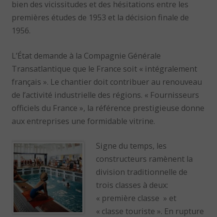
bien des vicissitudes et des hésitations entre les
premières études de 1953 et la décision finale de
1956.
L’État demande à la Compagnie Générale
Transatlantique que le France soit « intégralement
français ». Le chantier doit contribuer au renouveau
de l’activité industrielle des régions. « Fournisseurs
officiels du France », la référence prestigieuse donne
aux entreprises une formidable vitrine.
Signe du temps, les
constructeurs ramènent la
division traditionnelle de
trois classes à deux:
« première classe » et
« classe touriste ». En rupture