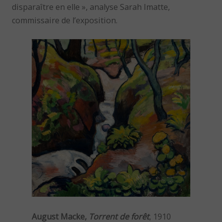
disparaître en elle », analyse Sarah Imatte,
commissaire de l’exposition.
August Macke,
Torrent de forêt
, 1910