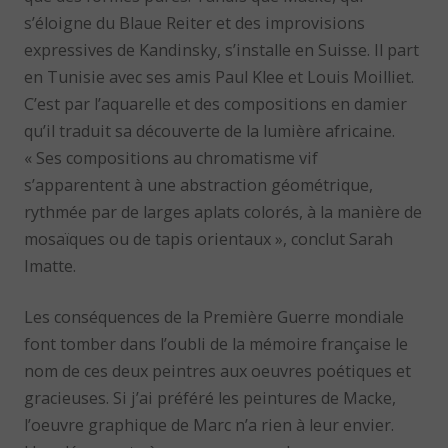
s’éloigne du Blaue Reiter et des improvisions
expressives de Kandinsky, s’installe en Suisse. Il part
en Tunisie avec ses amis Paul Klee et Louis Moilliet.
C’est par l’aquarelle et des compositions en damier
qu’il traduit sa découverte de la lumière africaine.
« Ses compositions au chromatisme vif
s’apparentent à une abstraction géométrique,
rythmée par de larges aplats colorés, à la manière de
mosaïques ou de tapis orientaux », conclut Sarah
Imatte.
Les conséquences de la Première Guerre mondiale
font tomber dans l’oubli de la mémoire française le
nom de ces deux peintres aux oeuvres poétiques et
gracieuses. Si j’ai préféré les peintures de Macke,
l’oeuvre graphique de Marc n’a rien à leur envier.