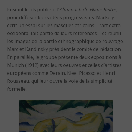
Ensemble, ils publient l’
Almanach du Blaue Reiter
,
pour diffuser leurs idées progressistes. Macke y
écrit un essai sur les masques africains – l’art extra-
occidental fait partie de leurs références – et réunit
les images de la partie ethnographique de l’ouvrage.
Marc et Kandinsky président le comité de rédaction.
En parallèle, le groupe présente deux expositions à
Munich (1912) avec leurs oeuvres et celles d’artistes
européens comme Derain, Klee, Picasso et Henri
Rousseau, qui leur ouvre la voie de la simplicité
formelle.