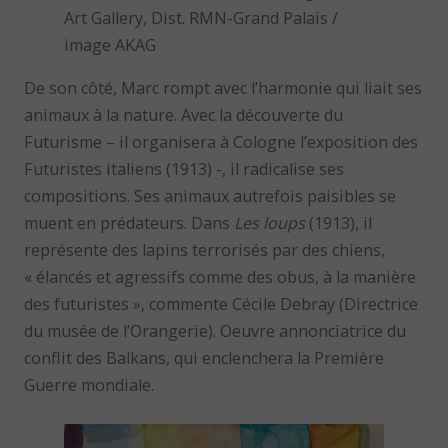
Art Gallery, Dist. RMN-Grand Palais /
image AKAG
De son côté, Marc rompt avec l’harmonie qui liait ses
animaux à la nature. Avec la découverte du
Futurisme – il organisera à Cologne l’exposition des
Futuristes italiens (1913) -, il radicalise ses
compositions. Ses animaux autrefois paisibles se
muent en prédateurs. Dans
Les loups
(1913), il
représente des lapins terrorisés par des chiens,
« élancés et agressifs comme des obus, à la manière
des futuristes », commente Cécile Debray (Directrice
du musée de l’Orangerie). Oeuvre annonciatrice du
conflit des Balkans, qui enclenchera la Première
Guerre mondiale.