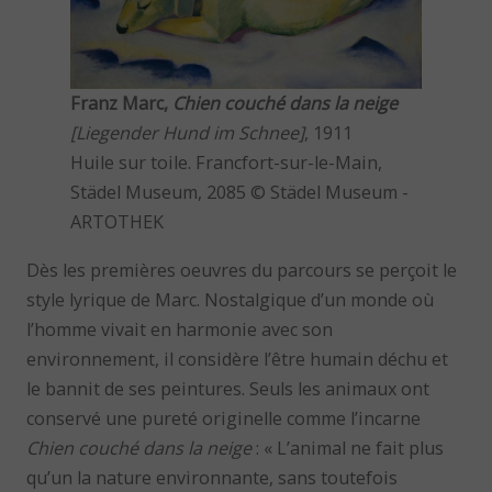
Franz Marc,
Chien couché dans la neige
[Liegender Hund im Schnee]
, 1911
Huile sur toile. Francfort-sur-le-Main,
Städel Museum, 2085 © Städel Museum -
ARTOTHEK
Dès les premières oeuvres du parcours se perçoit le
style lyrique de Marc. Nostalgique d’un monde où
l’homme vivait en harmonie avec son
environnement, il considère l’être humain déchu et
le bannit de ses peintures. Seuls les animaux ont
conservé une pureté originelle comme l’incarne
Chien couché dans la neige
: « L’animal ne fait plus
qu’un la nature environnante, sans toutefois