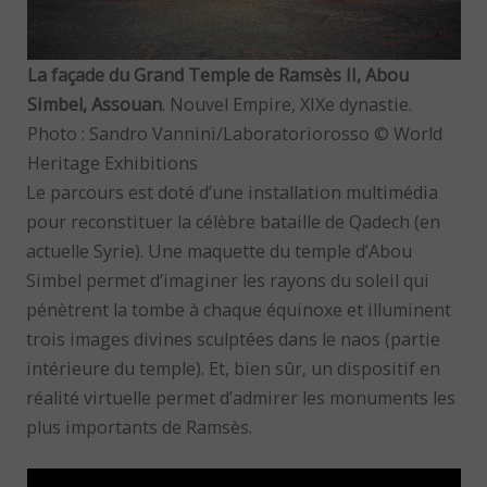
La façade du Grand Temple de Ramsès II, Abou
Simbel, Assouan
. Nouvel Empire, XIXe dynastie.
Photo : Sandro Vannini/Laboratoriorosso © World
Heritage Exhibitions
Le parcours est doté d’une installation multimédia
pour reconstituer la célèbre bataille de Qadech (en
actuelle Syrie). Une maquette du temple d’Abou
Simbel permet d’imaginer les rayons du soleil qui
pénètrent la tombe à chaque équinoxe et illuminent
trois images divines sculptées dans le naos (partie
intérieure du temple). Et, bien sûr, un dispositif en
réalité virtuelle permet d’admirer les monuments les
plus importants de Ramsès.