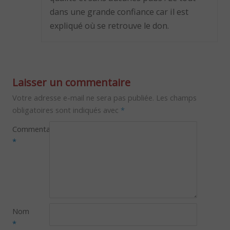
dans une grande confiance car il est
expliqué où se retrouve le don.
Laisser un commentaire
Votre adresse e-mail ne sera pas publiée.
Les champs
obligatoires sont indiqués avec
*
Commentaire
*
Nom
*