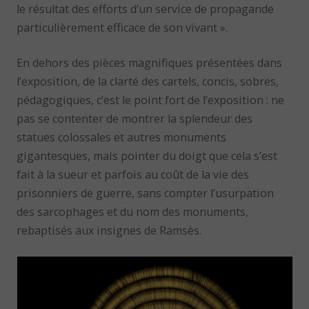
le résultat des efforts d’un service de propagande
particulièrement efficace de son vivant ».
En dehors des pièces magnifiques présentées dans
l’exposition, de la clarté des cartels, concis, sobres,
pédagogiques, c’est le point fort de l’exposition : ne
pas se contenter de montrer la splendeur des
statues colossales et autres monuments
gigantesques, mais pointer du doigt que cela s’est
fait à la sueur et parfois au coût de la vie des
prisonniers de guerre, sans compter l’usurpation
des sarcophages et du nom des monuments,
rebaptisés aux insignes de Ramsès.