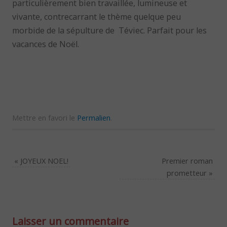
particulièrement bien travaillée, lumineuse et
vivante, contrecarrant le thème quelque peu
morbide de la sépulture de Téviec. Parfait pour les
vacances de Noël.
Mettre en favori le
Permalien
.
«
JOYEUX NOEL!
Premier roman
prometteur
»
Laisser un commentaire