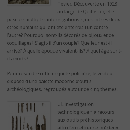
Téviec. Découverte en 1928
au large de Quiberon, elle
pose de multiples interrogations. Qui sont ces deux
êtres humains qui ont été enterrés l’un contre
l’autre? Pourquoi sont-ils décorés de bijoux et de
coquillages? S’agit-il d’un couple? Que leur est-il
arrivé? À quelle époque vivaient-ils? À quel âge sont-
ils morts?
Pour résoudre cette enquête policière, le visiteur
dispose d’une palette moderne d’outils
archéologiques, regroupés autour de cinq thèmes.
« L’investigation
technologique » a recours
aux outils préhistoriques
afin d’en retirer de précieux