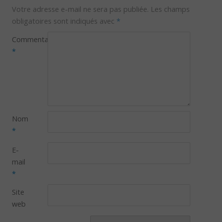
Votre adresse e-mail ne sera pas publiée.
Les champs
obligatoires sont indiqués avec
*
Commentaire
*
Nom
*
E-
mail
*
Site
web