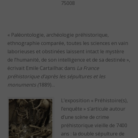
75008
« Paléontologie, archéologie préhistorique,
ethnographie comparée, toutes les sciences en vain
laborieuses et obstinées laissent intact le mystère
de l’humanité, de son intelligence et de sa destinée »,
écrivait Emile Cartailhac dans
La France
préhistorique d’après les sépultures et les
monuments (
1889)…
L’exposition « Préhistoire(s),
l’enquête » s’articule autour
d’une scène de crime
préhistorique vieille de 7400
ans : la double sépulture de