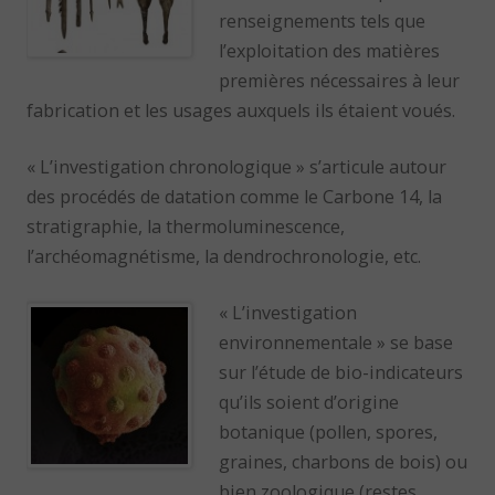
renseignements tels que
l’exploitation des matières
premières nécessaires à leur
fabrication et les usages auxquels ils étaient voués.
« L’investigation chronologique » s’articule autour
des procédés de datation comme le Carbone 14, la
stratigraphie, la thermoluminescence,
l’archéomagnétisme, la dendrochronologie, etc.
« L’investigation
environnementale » se base
sur l’étude de bio-indicateurs
qu’ils soient d’origine
botanique (pollen, spores,
graines, charbons de bois) ou
bien zoologique (restes