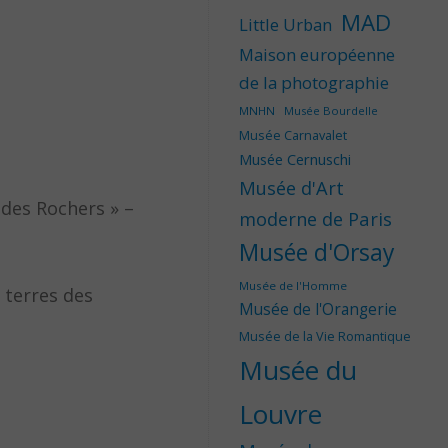
MAD
Little Urban
Maison européenne
de la photographie
MNHN
Musée Bourdelle
Musée Carnavalet
Musée Cernuschi
Musée d'Art
des Rochers » –
moderne de Paris
Musée d'Orsay
Musée de l'Homme
 terres des
Musée de l'Orangerie
Musée de la Vie Romantique
Musée du
Louvre