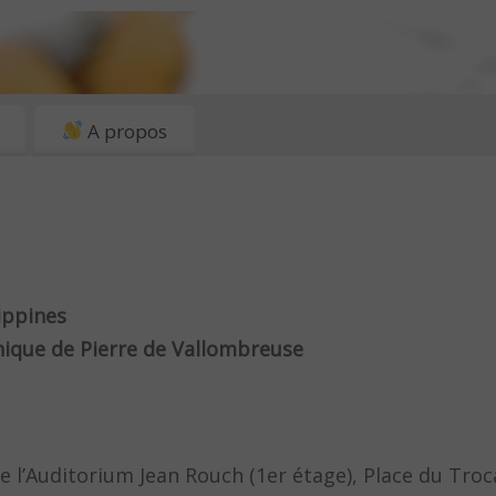
A propos
lippines
ique de Pierre de Vallombreuse
de l’Auditorium Jean Rouch (1er étage), Place du Troc