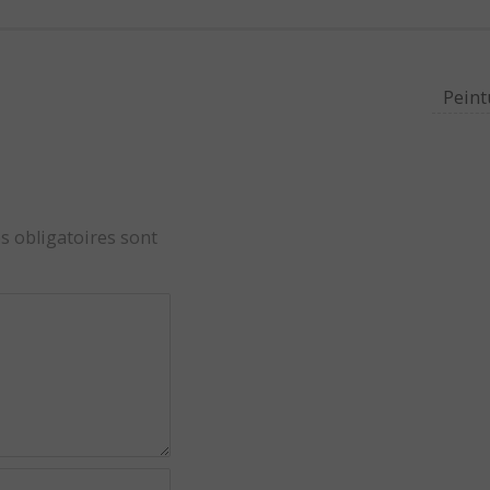
Peint
s obligatoires sont