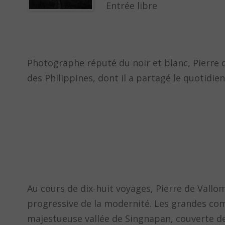
Entrée libre
Photographe réputé du noir et blanc, Pierre 
des Philippines, dont il a partagé le quotidi
Au cours de dix-huit voyages, Pierre de Vallo
progressive de la modernité. Les grandes comp
majestueuse vallée de Singnapan, couverte de