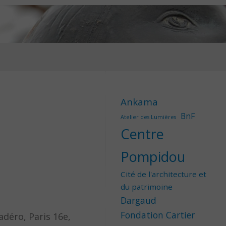
Ankama
BnF
Atelier des Lumières
Centre
Pompidou
Cité de l'architecture et
du patrimoine
Dargaud
Fondation Cartier
adéro, Paris 16e,