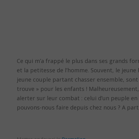
Ce qui m’a frappé le plus dans ses grands form
et la petitesse de l’homme. Souvent, le jeune
jeune couple partant chasser ensemble, sont d
trouve » pour les enfants ! Malheureusement, 
alerter sur leur combat : celui d’un peuple en
pouvons-nous faire depuis chez nous ? A part