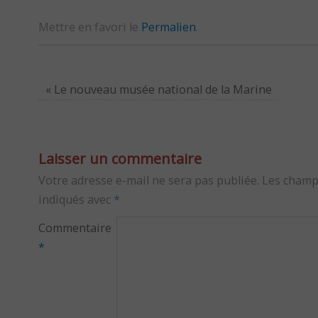
Mettre en favori le
Permalien
.
«
Le nouveau musée national de la Marine
Laisser un commentaire
Votre adresse e-mail ne sera pas publiée.
Les champ
indiqués avec
*
Commentaire
*