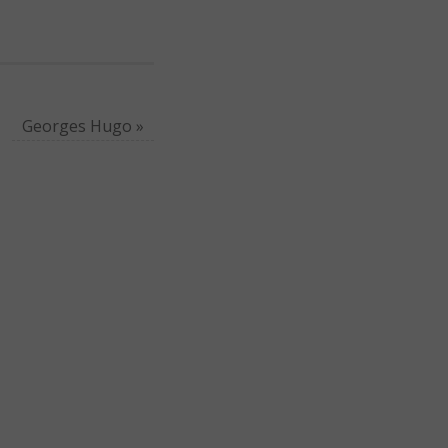
Georges Hugo
»