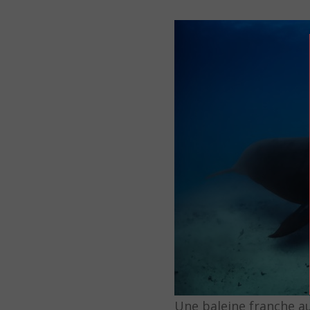
Une baleine franche a