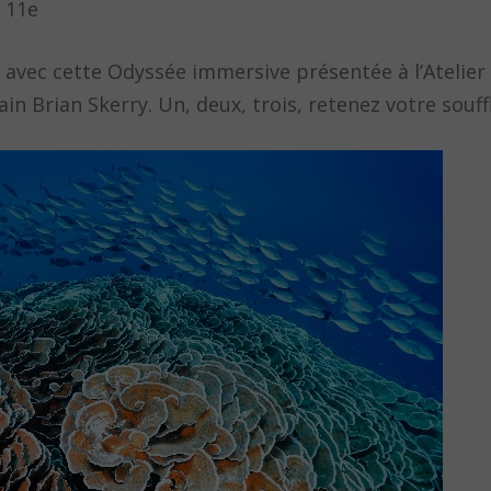
s 11e
 avec cette Odyssée immersive présentée à l’Atelier
 Brian Skerry. Un, deux, trois, retenez votre souffl