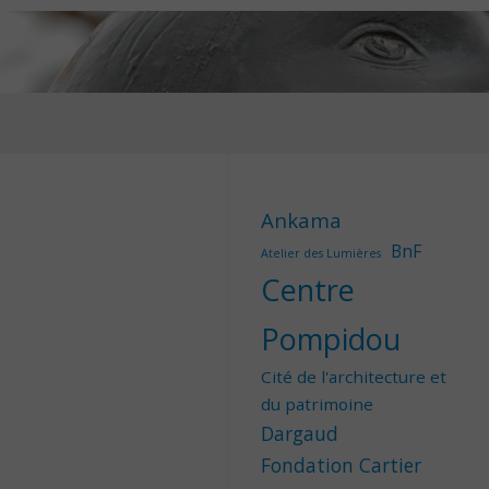
Ankama
BnF
Atelier des Lumières
Centre
Pompidou
Cité de l'architecture et
du patrimoine
Dargaud
Fondation Cartier