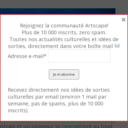
×
Rejoignez la communauté Artscape!
Plus de 10 000 inscrits, zero spam.
Toutes nos actualités culturelles et idées de
sorties, directement dans votre boîte mail
Adresse e-mail*
Recevez directement nos idées de sorties
culturelles par email (environ 1 mail par
semaine, pas de spams, plus de 10 000
inscrits).
ustrale et un plongeur se rencontrent au fond