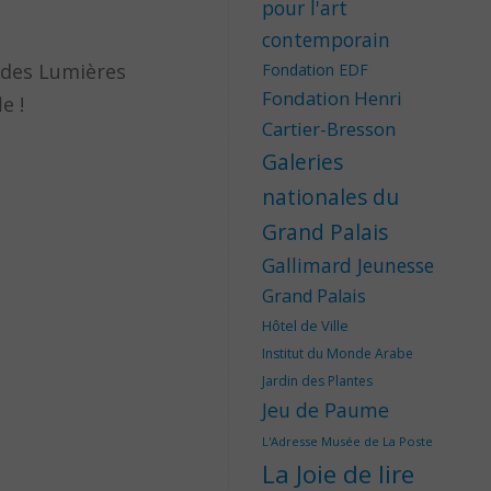
pour l'art
contemporain
 des Lumières
Fondation EDF
Fondation Henri
e !
Cartier-Bresson
Galeries
nationales du
Grand Palais
Gallimard Jeunesse
Grand Palais
Hôtel de Ville
Institut du Monde Arabe
Jardin des Plantes
Jeu de Paume
L'Adresse Musée de La Poste
La Joie de lire