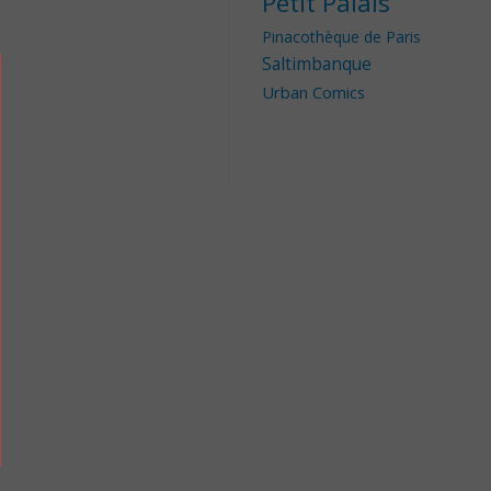
Petit Palais
Pinacothèque de Paris
Saltimbanque
Urban Comics