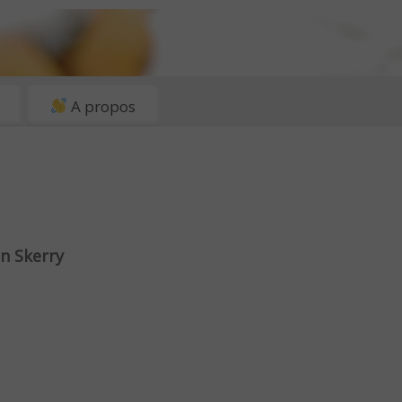
A propos
n Skerry