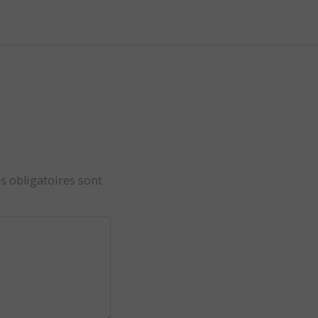
s obligatoires sont