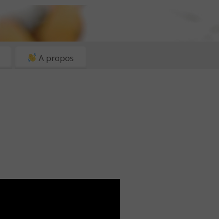
A propos