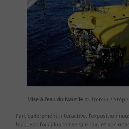
Mise à l’eau du Nautile
© Ifremer / Stéph
Particulièrement interactive, l’exposition nou
l’eau, 800 fois plus dense que l’air, et son o