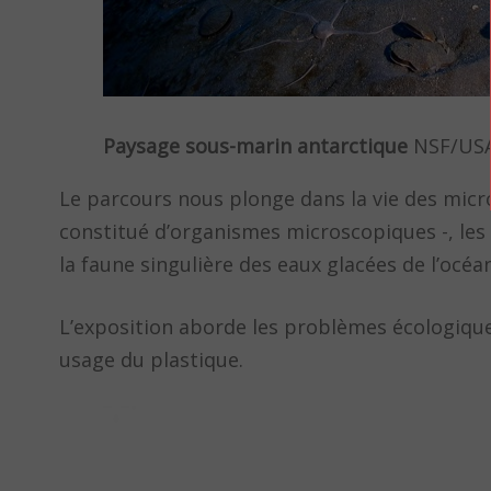
Paysage sous-marin antarctique
NSF/USA
Le parcours nous plonge dans la vie des micr
constitué d’organismes microscopiques -, les
la faune singulière des eaux glacées de l’océan
L’exposition aborde les problèmes écologique
usage du plastique.