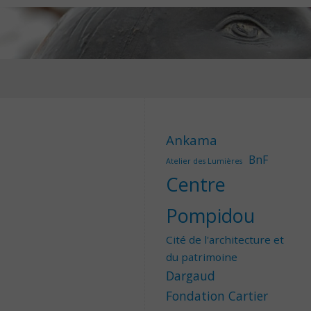
Ankama
BnF
Atelier des Lumières
Centre
Pompidou
Cité de l'architecture et
du patrimoine
Dargaud
Fondation Cartier