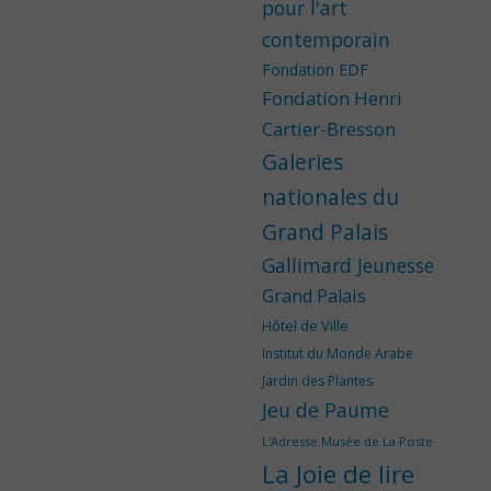
pour l'art
contemporain
Fondation EDF
Fondation Henri
Cartier-Bresson
Galeries
nationales du
Grand Palais
Gallimard Jeunesse
Grand Palais
Hôtel de Ville
Institut du Monde Arabe
Jardin des Plantes
Jeu de Paume
L'Adresse Musée de La Poste
La Joie de lire