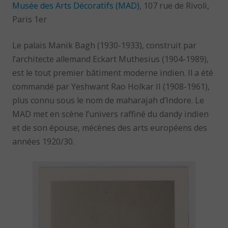
Musée des Arts Décoratifs (MAD)
, 107 rue de Rivoli,
Paris 1er
Le palais Manik Bagh (1930-1933), construit par
l’architecte allemand Eckart Muthesius (1904-1989),
est le tout premier bâtiment moderne indien. Il a été
commandé par Yeshwant Rao Holkar II (1908-1961),
plus connu sous le nom de maharajah d’Indore. Le
MAD met en scène l’univers raffiné du dandy indien
et de son épouse, mécènes des arts européens des
années 1920/30.