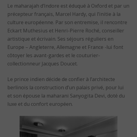
Le maharajah d’Indore est éduqué à Oxford et par un
précepteur français, Marcel Hardy, qui l’initie à la
culture européenne. Par son entremise, il rencontre
Eckart Muthesius et Henri-Pierre Roché, conseiller
artistique et écrivain. Ses séjours réguliers en
Europe – Angleterre, Allemagne et France -lui font
côtoyer les avant-gardes et le couturier-
collectionneur Jacques Doucet.
Le prince indien décide de confier à l’architecte
berlinois la construction d’un palais privé, pour lui
et son épouse la maharani Sanyogita Devi, doté du
luxe et du confort européen.