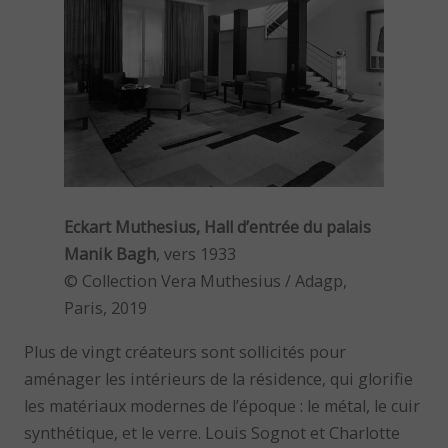
Eckart Muthesius, Hall d’entrée du palais
Manik Bagh
, vers 1933
© Collection Vera Muthesius / Adagp,
Paris, 2019
Plus de vingt créateurs sont sollicités pour
aménager les intérieurs de la résidence, qui glorifie
les matériaux modernes de l’époque : le métal, le cuir
synthétique, et le verre. Louis Sognot et Charlotte