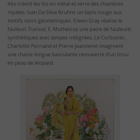
Alix créent les lits en métal et verre des chambres
royales. Ivan Da Silva Bruhns un tapis rouge aux
motifs noirs géométriques. Eileen Gray réalise le
fauteuil
Transat
, E. Muthesius une paire de fauteuils
synthétiques avec lampes intégrées. Le Corbusier,
Charlotte Perriand et Pierre Jeanneret imaginent
une chaise longue basculante recouverte d’un tissu
en peau de léopard.