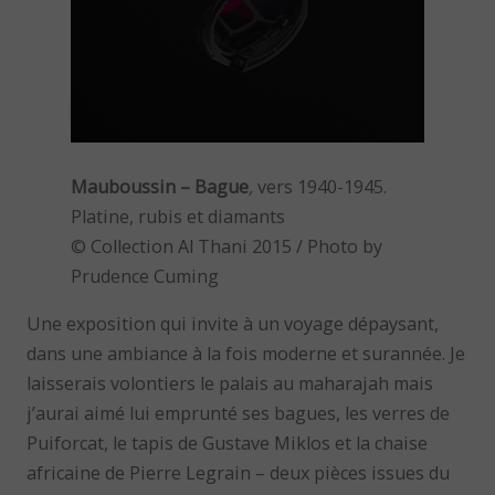
Mauboussin – Bague
,
vers 1940-1945.
Platine, rubis et diamants
© Collection Al Thani 2015 / Photo by
Prudence Cuming
Une exposition qui invite à un voyage dépaysant,
dans une ambiance à la fois moderne et surannée. Je
laisserais volontiers le palais au maharajah mais
j’aurai aimé lui emprunté ses bagues, les verres de
Puiforcat, le tapis de Gustave Miklos et la chaise
africaine de Pierre Legrain – deux pièces issues du