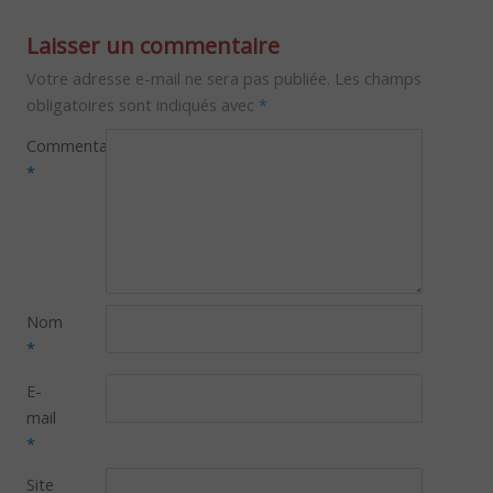
Laisser un commentaire
Votre adresse e-mail ne sera pas publiée.
Les champs
obligatoires sont indiqués avec
*
Commentaire
*
Nom
*
E-
mail
*
Site