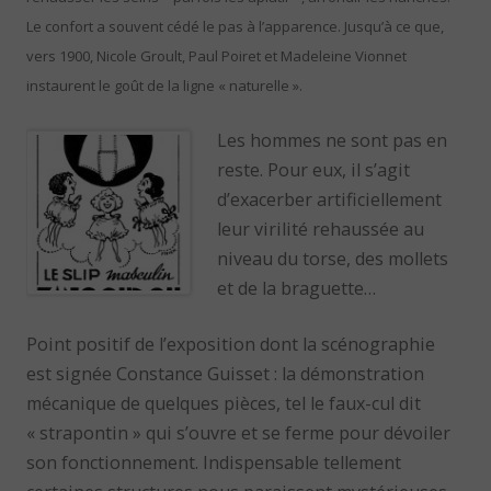
Le confort a souvent cédé le pas à l’apparence. Jusqu’à ce que,
vers 1900, Nicole Groult, Paul Poiret et Madeleine Vionnet
instaurent le goût de la ligne « naturelle ».
Les hommes ne sont pas en
reste. Pour eux, il s’agit
d’exacerber artificiellement
leur virilité rehaussée au
niveau du torse, des mollets
et de la braguette…
Point positif de l’exposition dont la scénographie
est signée Constance Guisset : la démonstration
mécanique de quelques pièces, tel le faux-cul dit
« strapontin » qui s’ouvre et se ferme pour dévoiler
son fonctionnement. Indispensable tellement