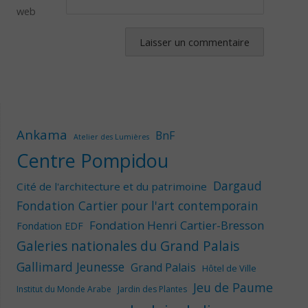
web
Ankama
BnF
Atelier des Lumières
Centre Pompidou
Dargaud
Cité de l'architecture et du patrimoine
Fondation Cartier pour l'art contemporain
Fondation Henri Cartier-Bresson
Fondation EDF
Galeries nationales du Grand Palais
Gallimard Jeunesse
Grand Palais
Hôtel de Ville
Jeu de Paume
Institut du Monde Arabe
Jardin des Plantes