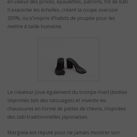
en valeur des pinces, épaulettes, patrons, fils de bâti.
Il exacerbe les échelles, créant la coupe
oversize
200%, ou s’inspire d’habits de poupée pour les
mettre à taille humaine.
Le créateur joue également du trompe-l’oeil (bodies
imprimés tels des tatouages) et invente les
chaussures en forme de pattes de chèvre, inspirées
des
tabi
traditionnelles japonaises.
Margiela est réputé pour ne jamais montrer son