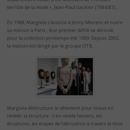
terrible de la mode », Jean-Paul Gaultier (1984/87)…
En 1988, Margiela s’associe à Jenny Meirens et ouvre
sa maison à Paris ; leur premier défilé se déroule
pour la collection printemps-été 1989. Depuis 2002,
la maison est dirigé par le groupe OTB.
Margiela déstructure le vêtement pour mieux en
révéler la structure : il en révèle l’envers, les
doublures, les étapes de fabrication à travers la mise