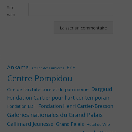
Site
web
Ankama
BnF
Atelier des Lumières
Centre Pompidou
Dargaud
Cité de l'architecture et du patrimoine
Fondation Cartier pour l'art contemporain
Fondation Henri Cartier-Bresson
Fondation EDF
Galeries nationales du Grand Palais
Gallimard Jeunesse
Grand Palais
Hôtel de Ville