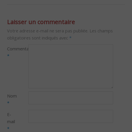
Laisser un commentaire
Votre adresse e-mail ne sera pas publiée.
Les champs
obligatoires sont indiqués avec
*
Commentaire
*
Nom
*
E-
mail
*