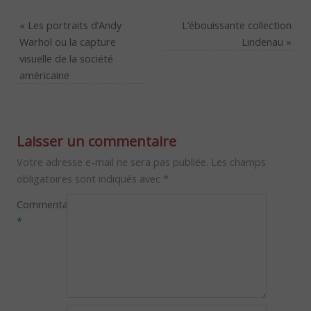
«
Les portraits d’Andy
L’ébouissante collection
Warhol ou la capture
Lindenau
»
visuelle de la société
américaine
Laisser un commentaire
Votre adresse e-mail ne sera pas publiée.
Les champs
obligatoires sont indiqués avec
*
Commentaire
*