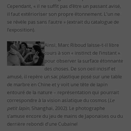
Cependant, « il ne suffit pas d’être un passant avisé,
il faut extérioriser son propre étonnement. L’un ne
se révèle pas sans l’autre » (extrait du catalogue de
l’exposition).
Ainsi, Marc Riboud laisse-t-il libre
cours à son « instinct de l’instant »
pour observer la surface étonnante
des choses. De son oeil incisif et
amusé, il repère un sac plastique posé sur une table
de marbre en Chine et y voit une tête de lapin
entouré de la nature – représentation qui pourrait
correspondre à la vision asiatique du cosmos (
Le
petit lapin
, Shanghai, 2002). Le photographe
s’amuse encore du jeu de mains de Japonaises ou du
derrière rebondi d’une Cubaine!