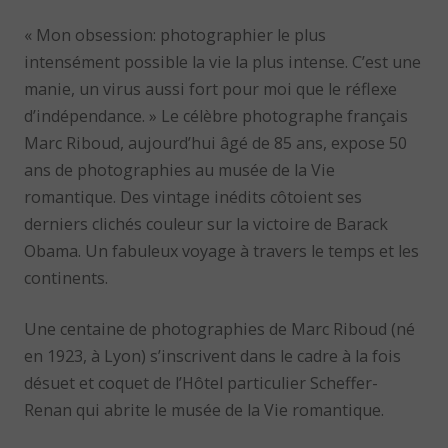
« Mon obsession: photographier le plus
intensément possible la vie la plus intense. C’est une
manie, un virus aussi fort pour moi que le réflexe
d’indépendance. » Le célèbre photographe français
Marc Riboud, aujourd’hui âgé de 85 ans, expose 50
ans de photographies au musée de la Vie
romantique. Des vintage inédits côtoient ses
derniers clichés couleur sur la victoire de Barack
Obama. Un fabuleux voyage à travers le temps et les
continents.
Une centaine de photographies de Marc Riboud (né
en 1923, à Lyon) s’inscrivent dans le cadre à la fois
désuet et coquet de l’Hôtel particulier Scheffer-
Renan qui abrite le musée de la Vie romantique.