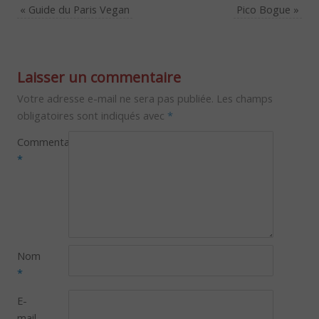
«
Guide du Paris Vegan
Pico Bogue
»
Laisser un commentaire
Votre adresse e-mail ne sera pas publiée.
Les champs
obligatoires sont indiqués avec
*
Commentaire
*
Nom
*
E-
mail