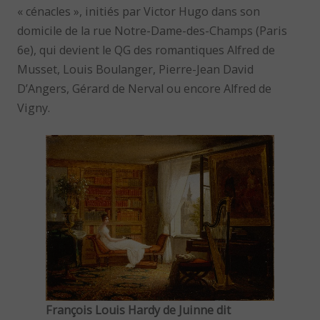
« cénacles », initiés par Victor Hugo dans son
domicile de la rue Notre-Dame-des-Champs (Paris
6e), qui devient le QG des romantiques Alfred de
Musset, Louis Boulanger, Pierre-Jean David
D’Angers, Gérard de Nerval ou encore Alfred de
Vigny.
François Louis Hardy de Juinne dit