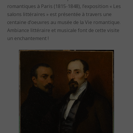
romantiques à Paris (1815-1848), l’exposition « Les
salons littéraires » est présentée à travers une
centaine d’oeuvres au musée de la Vie romantique.
Ambiance littéraire et musicale font de cette visite
un enchantement !