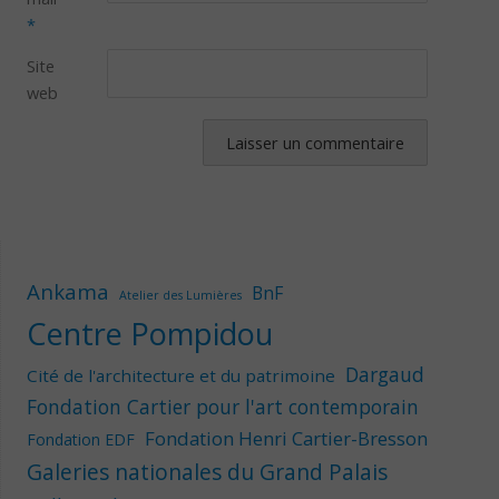
*
Site
web
Ankama
BnF
Atelier des Lumières
Centre Pompidou
Dargaud
Cité de l'architecture et du patrimoine
Fondation Cartier pour l'art contemporain
Fondation Henri Cartier-Bresson
Fondation EDF
Galeries nationales du Grand Palais