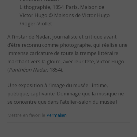
Lithographie, 1854. Paris, Maison de
Victor Hugo © Maisons de Victor Hugo
/Roger-Viollet
A l’instar de Nadar, journaliste et critique avant
d’être reconnu comme photographe, qui réalise une
immense caricature de toute la trempe littéraire
marchant vers la gloire, avec leur tête, Victor Hugo
(
Panthéon Nadar
, 1854).
Une exposition à l’image du musée : intime,
poétique, captivante. Dommage que la musique ne
se concentre que dans l’atelier-salon du musée !
Mettre en favori le
Permalien
.