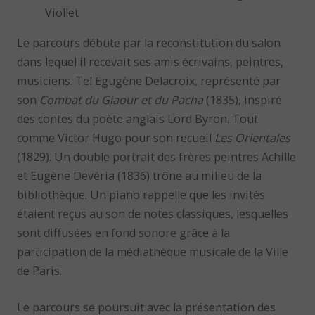
Viollet
Le parcours débute par la reconstitution du salon
dans lequel il recevait ses amis écrivains, peintres,
musiciens. Tel Egugène Delacroix, représenté par
son
Combat du Giaour et du Pacha
(1835), inspiré
des contes du poète anglais Lord Byron. Tout
comme Victor Hugo pour son recueil
Les Orientales
(1829). Un double portrait des frères peintres Achille
et Eugène Devéria (1836) trône au milieu de la
bibliothèque. Un piano rappelle que les invités
étaient reçus au son de notes classiques, lesquelles
sont diffusées en fond sonore grâce à la
participation de la médiathèque musicale de la Ville
de Paris.
Le parcours se poursuit avec la présentation des