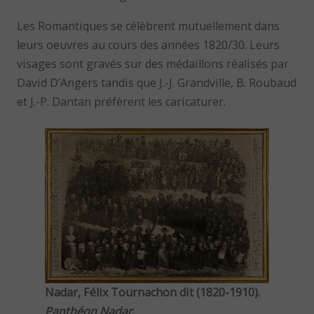
Les Romantiques se célèbrent mutuellement dans
leurs oeuvres au cours des années 1820/30. Leurs
visages sont gravés sur des médaillons réalisés par
David D’Angers tandis que J.-J. Grandville, B. Roubaud
et J.-P. Dantan préfèrent les caricaturer.
Nadar, Félix Tournachon dit (1820-1910).
Panthéon Nadar
.