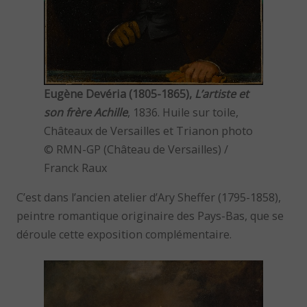
Eugène Devéria (1805-1865),
L’artiste et
son frère Achille
, 1836. Huile sur toile,
Châteaux de Versailles et Trianon photo
© RMN-GP (Château de Versailles) /
Franck Raux
C’est dans l’ancien atelier d’Ary Sheffer (1795-1858),
peintre romantique originaire des Pays-Bas, que se
déroule cette exposition complémentaire.