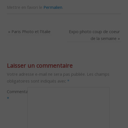
Mettre en favori le
Permalien
.
«
Paris Photo et l’Italie
Expo photo coup de coeur
de la semaine
»
Laisser un commentaire
Votre adresse e-mail ne sera pas publiée.
Les champs
obligatoires sont indiqués avec
*
Commentaire
*