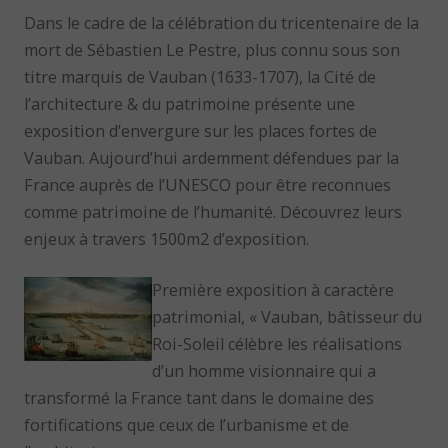
Dans le cadre de la célébration du tricentenaire de la
mort de Sébastien Le Pestre, plus connu sous son
titre marquis de Vauban (1633-1707), la Cité de
l’architecture & du patrimoine présente une
exposition d’envergure sur les places fortes de
Vauban. Aujourd’hui ardemment défendues par la
France auprès de l’UNESCO pour être reconnues
comme patrimoine de l’humanité. Découvrez leurs
enjeux à travers 1500m2 d’exposition.
Première exposition à caractère
patrimonial, « Vauban, bâtisseur du
Roi-Soleil célèbre les réalisations
d’un homme visionnaire qui a
transformé la France tant dans le domaine des
fortifications que ceux de l’urbanisme et de