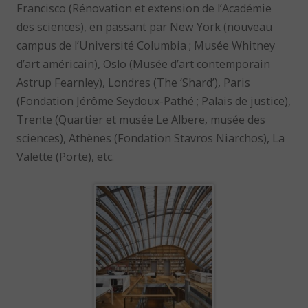
Francisco (Rénovation et extension de l’Académie
des sciences), en passant par New York (nouveau
campus de l’Université Columbia ; Musée Whitney
d’art américain), Oslo (Musée d’art contemporain
Astrup Fearnley), Londres (The ‘Shard’), Paris
(Fondation Jérôme Seydoux-Pathé ; Palais de justice),
Trente (Quartier et musée Le Albere, musée des
sciences), Athènes (Fondation Stavros Niarchos), La
Valette (Porte), etc.