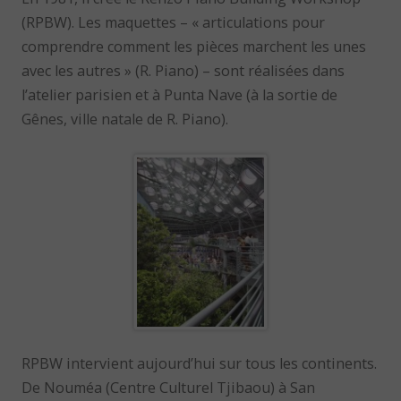
(RPBW). Les maquettes – « articulations pour
comprendre comment les pièces marchent les unes
avec les autres » (R. Piano) – sont réalisées dans
l’atelier parisien et à Punta Nave (à la sortie de
Gênes, ville natale de R. Piano).
RPBW intervient aujourd’hui sur tous les continents.
De Nouméa (Centre Culturel Tjibaou) à San