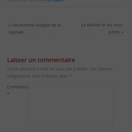
«
Découverte ludique de la
Le MNHN et les tout-
capitale
petits
»
Laisser un commentaire
Votre adresse e-mail ne sera pas publiée.
Les champs
obligatoires sont indiqués avec
*
Commentaire
*