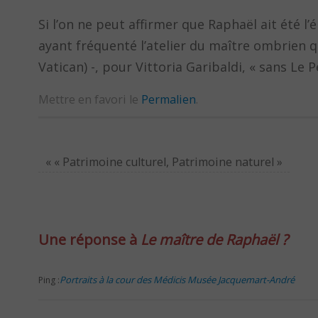
Si l’on ne peut affirmer que Raphaël ait été l
ayant fréquenté l’atelier du maître ombrien 
Vatican) -, pour Vittoria Garibaldi, « sans Le
Mettre en favori le
Permalien
.
«
« Patrimoine culturel, Patrimoine naturel »
Une réponse à
Le maître de Raphaël ?
Portraits à la cour des Médicis Musée Jacquemart-André
Ping :