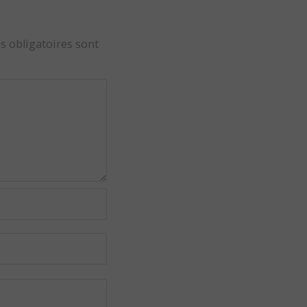
s obligatoires sont