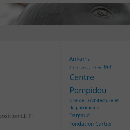
Ankama
BnF
Atelier des Lumières
Centre
Pompidou
Cité de l'architecture et
du patrimoine
Dargaud
osition-LE-P-
Fondation Cartier