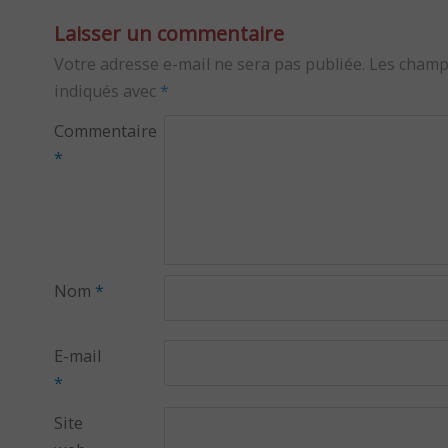
Laisser un commentaire
Votre adresse e-mail ne sera pas publiée.
Les champ
indiqués avec
*
Commentaire
*
Nom
*
E-mail
*
Site