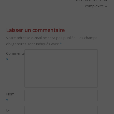
complexité
»
Laisser un commentaire
Votre adresse e-mail ne sera pas publiée.
Les champs
obligatoires sont indiqués avec
*
Commentaire
*
Nom
*
E-