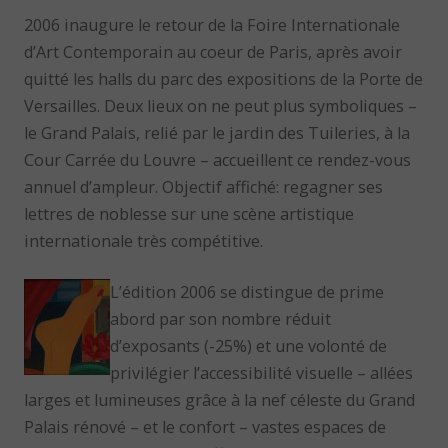
2006 inaugure le retour de la Foire Internationale
d’Art Contemporain au coeur de Paris, après avoir
quitté les halls du parc des expositions de la Porte de
Versailles. Deux lieux on ne peut plus symboliques –
le Grand Palais, relié par le jardin des Tuileries, à la
Cour Carrée du Louvre – accueillent ce rendez-vous
annuel d’ampleur. Objectif affiché: regagner ses
lettres de noblesse sur une scène artistique
internationale très compétitive.
L’édition 2006 se distingue de prime
abord par son nombre réduit
d’exposants (-25%) et une volonté de
privilégier l’accessibilité visuelle – allées
larges et lumineuses grâce à la nef céleste du Grand
Palais rénové – et le confort – vastes espaces de