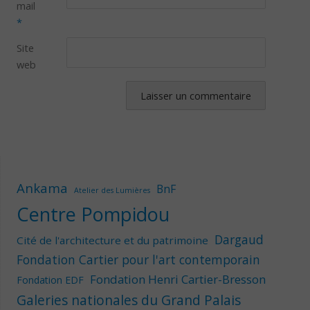
mail
*
Site
web
Ankama
BnF
Atelier des Lumières
Centre Pompidou
Dargaud
Cité de l'architecture et du patrimoine
Fondation Cartier pour l'art contemporain
Fondation Henri Cartier-Bresson
Fondation EDF
Galeries nationales du Grand Palais