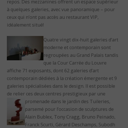
repos. Des mezzanines offrent un espace supérieur
à quelques galeries, avec vue panoramique – pour
ceux qui n’ont pas accès au restaurant VIP,
idéalement situé!
Quatre vingt dix-huit galeries d’art
moderne et contemporain sont
regroupées au Grand Palais tandis
que la Cour Carrée du Louvre
affiche 71 exposants, dont 62 galeries d’art
contemporain dédiées à la création émergente et 9
galeries spécialisées dans le design. Il est possible
de relier ces deux centres prestigieux par une
promenade dans le jardin des
Tuileries,
parsemé pour l’occasion de sculptures de
Alain Bublex, Tony Cragg, Bruno Peinado,
Franck Scurti, Gérard Deschamps, Subodh