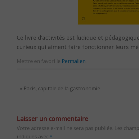
Ce livre d’activités est ludique et pédagogique
curieux qui aiment faire fonctionner leurs mé
Mettre en favori le
Permalien
.
«
Paris, capitale de la gastronomie
Laisser un commentaire
Votre adresse e-mail ne sera pas publiée.
Les champ
indiqués avec
*