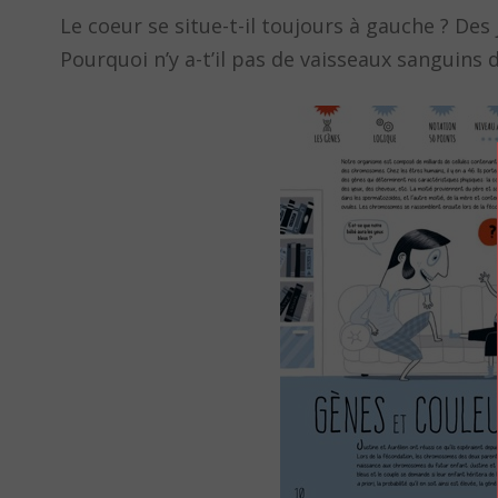
Le coeur se situe-t-il toujours à gauche ? Des
Pourquoi n’y a-t’il pas de vaisseaux sanguins da