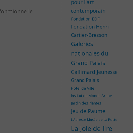
pour l'art
contemporain
fonctionne le
Fondation EDF
Fondation Henri
Cartier-Bresson
Galeries
nationales du
Grand Palais
Gallimard Jeunesse
Grand Palais
Hôtel de Ville
Institut du Monde Arabe
Jardin des Plantes
Jeu de Paume
L'Adresse Musée de La Poste
La Joie de lire