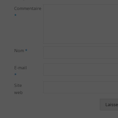
Commentaire
*
Nom
*
E-mail
*
Site
web