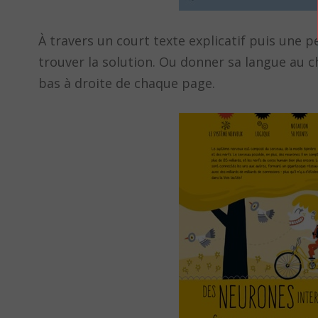
À travers un court texte explicatif puis une p
trouver la solution. Ou donner sa langue au ch
bas à droite de chaque page.