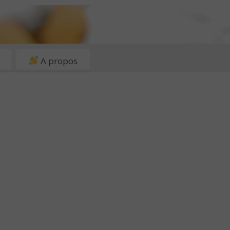
A propos