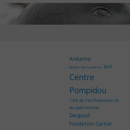
Ankama
BnF
Atelier des Lumières
Centre
Pompidou
Cité de l'architecture et
du patrimoine
Dargaud
Fondation Cartier