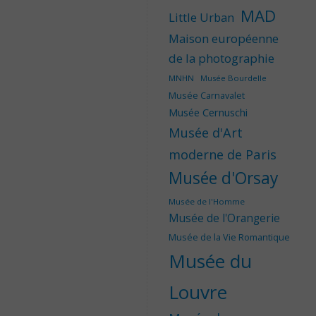
MAD
Little Urban
Maison européenne
de la photographie
MNHN
Musée Bourdelle
Musée Carnavalet
Musée Cernuschi
Musée d'Art
moderne de Paris
Musée d'Orsay
Musée de l'Homme
Musée de l'Orangerie
Musée de la Vie Romantique
Musée du
Louvre