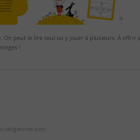
. On peut le lire seul ou y jouer à plusieurs. À offrir
ninges !
s obligatoires sont