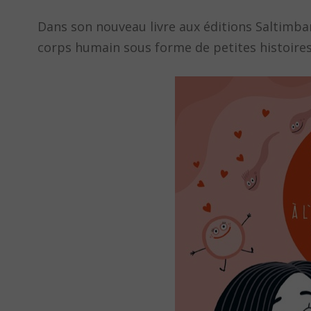
Dans son nouveau livre aux éditions Saltimban
corps humain sous forme de petites histoires e