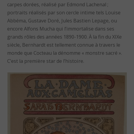
carpes dorées, réalisé par Edmond Lachenal ;
portraits réalisés par son cercle intime tels Louise
Abbéma, Gustave Doré, Jules Bastien Lepage, ou
encore Alfons Mucha qui l’immortalise dans ses
grands rôles des années 1890-1900. À la fin du XIXe
siècle, Bernhardt est tellement connue à travers le
monde que Cocteau la dénomme « monstre sacré ».
C’est la première star de l’histoire.