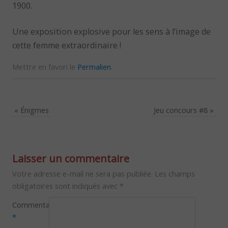
1900.
Une exposition explosive pour les sens à l’image de
cette femme extraordinaire !
Mettre en favori le
Permalien
.
«
Énigmes
Jeu concours #8
»
Laisser un commentaire
Votre adresse e-mail ne sera pas publiée.
Les champs
obligatoires sont indiqués avec
*
Commentaire
*