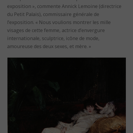
exposition », commente Annick Lemoine (directrice
du Petit Palais), commissaire générale de
l’exposition. « Nous voulions montrer les mille
visages de cette femme, actrice d’envergure
internationale, sculptrice, icône de mode,
amoureuse des deux sexes, et mère. »