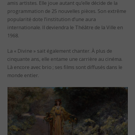
amis artistes. Elle joue autant qu’elle décide de la
programmation de 25 nouvelles pièces. Son extrême
popularité dote l’institution d’une aura
internationale. Il deviendra le Théâtre de la Ville en
1968.
La « Divine » sait également chanter. À plus de
cinquante ans, elle entame une carrière au cinéma.
Là encore avec brio ; ses films sont diffusés dans le
monde entier.