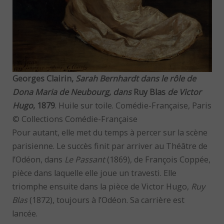
Georges Clairin,
Sarah Bernhardt dans le rôle de
Dona Maria de Neubourg, dans
Ruy Blas
de Victor
Hugo
, 1879
. Huile sur toile. Comédie-Française, Paris
© Collections Comédie-Française
Pour autant, elle met du temps à percer sur la scène
parisienne. Le succès finit par arriver au Théâtre de
l’Odéon, dans
Le Passant
(1869), de François Coppée,
pièce dans laquelle elle joue un travesti. Elle
triomphe ensuite dans la pièce de Victor Hugo,
Ruy
Blas
(1872), toujours à l’Odéon. Sa carrière est
lancée.