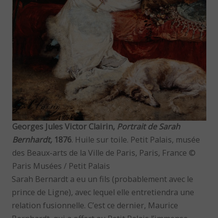
Georges Jules Victor Clairin,
Portrait de Sarah
Bernhardt,
1876
. Huile sur toile. Petit Palais, musée
des Beaux-arts de la Ville de Paris, Paris, France ©
Paris Musées / Petit Palais
Sarah Bernardt a eu un fils (probablement avec le
prince de Ligne), avec lequel elle entretiendra une
relation fusionnelle. C’est ce dernier, Maurice