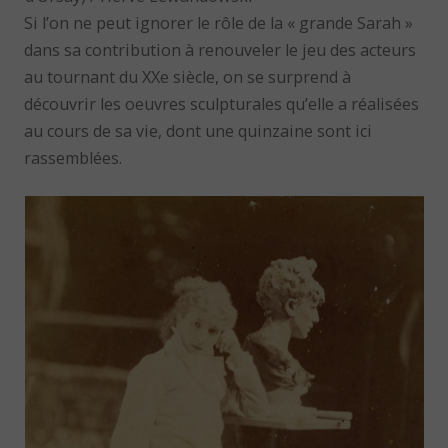
Si l’on ne peut ignorer le rôle de la « grande Sarah »
dans sa contribution à renouveler le jeu des acteurs
au tournant du XXe siècle, on se surprend à
découvrir les oeuvres sculpturales qu’elle a réalisées
au cours de sa vie, dont une quinzaine sont ici
rassemblées.