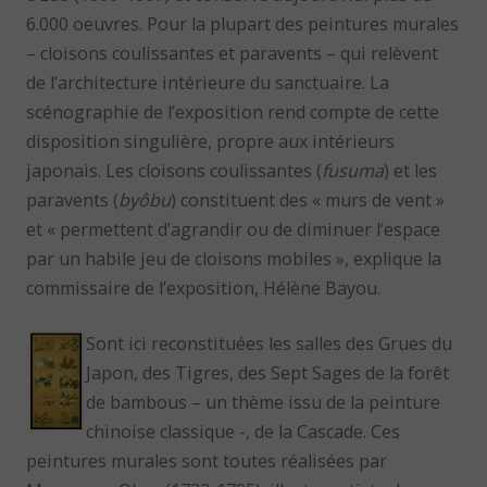
6.000 oeuvres. Pour la plupart des peintures murales
– cloisons coulissantes et paravents – qui relèvent
de l’architecture intérieure du sanctuaire. La
scénographie de l’exposition rend compte de cette
disposition singulière, propre aux intérieurs
japonais. Les cloisons coulissantes (
fusuma
) et les
paravents (
byôbu
) constituent des « murs de vent »
et « permettent d’agrandir ou de diminuer l’espace
par un habile jeu de cloisons mobiles », explique la
commissaire de l’exposition, Hélène Bayou.
Sont ici reconstituées les salles des Grues du
Japon, des Tigres, des Sept Sages de la forêt
de bambous – un thème issu de la peinture
chinoise classique -, de la Cascade. Ces
peintures murales sont toutes réalisées par