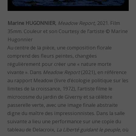
Marine HUGONNIER
,
Meadow Report,
2021. Film
35mm. Couleur et son Courtesy de l’artiste © Marine
Hugonnier
Au centre de la pièce, une composition florale
comprend des fleurs peintes, changées
régulièrement pour créer une « nature morte
vivante ». Dans
Meadow Report
(2021), en référence
au rapport Meadow (livre d’écologie politique sur les
limites de la croissance, 1972), l’artiste filme le
microcosme du jardin de Giverny et sa célèbre
passerelle verte, avec une image finale abstraite
digne du maître des impressionnistes. Dans la salle
suivante a lieu une performance sur une copie du
tableau de Delacroix,
La Liberté guidant le peuple
, où