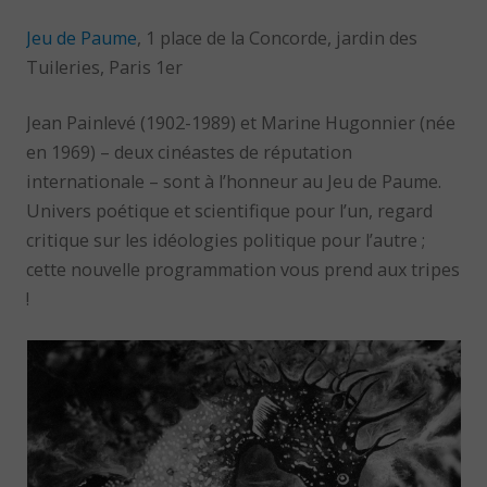
Jeu de Paume
, 1 place de la Concorde, jardin des
Tuileries, Paris 1er
Jean Painlevé (1902-1989) et Marine Hugonnier (née
en 1969) – deux cinéastes de réputation
internationale – sont à l’honneur au Jeu de Paume.
Univers poétique et scientifique pour l’un, regard
critique sur les idéologies politique pour l’autre ;
cette nouvelle programmation vous prend aux tripes
!