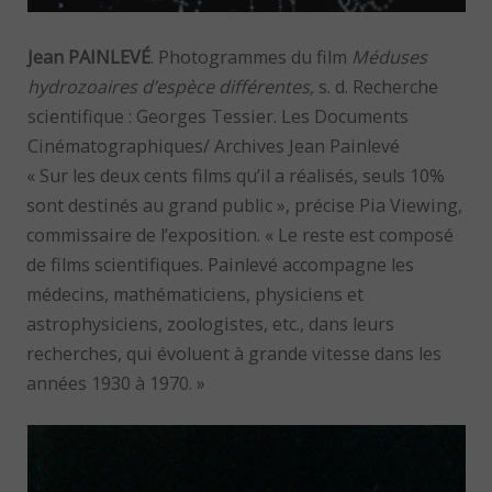
Jean PAINLEVÉ
. Photogrammes du film
Méduses
hydrozoaires d’espèce différentes,
s. d. Recherche
scientifique : Georges Tessier. Les Documents
Cinématographiques/ Archives Jean Painlevé
« Sur les deux cents films qu’il a réalisés, seuls 10%
sont destinés au grand public », précise Pia Viewing,
commissaire de l’exposition. « Le reste est composé
de films scientifiques. Painlevé accompagne les
médecins, mathématiciens, physiciens et
astrophysiciens, zoologistes, etc., dans leurs
recherches, qui évoluent à grande vitesse dans les
années 1930 à 1970. »