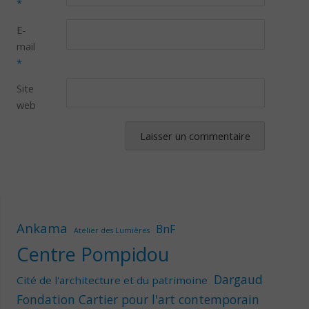
*
E-
mail
*
Site
web
Ankama
BnF
Atelier des Lumières
Centre Pompidou
Dargaud
Cité de l'architecture et du patrimoine
Fondation Cartier pour l'art contemporain