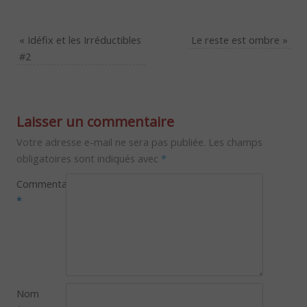
«
Idéfix et les Irréductibles
Le reste est ombre
»
#2
Laisser un commentaire
Votre adresse e-mail ne sera pas publiée.
Les champs
obligatoires sont indiqués avec
*
Commentaire
*
Nom