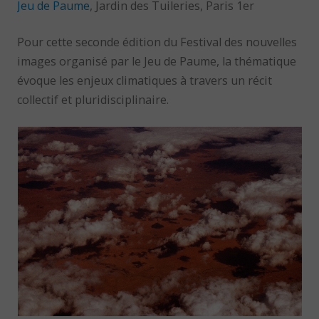
Jeu de Paume
, Jardin des Tuileries, Paris 1er
Pour cette seconde édition du Festival des nouvelles
images organisé par le Jeu de Paume, la thématique
évoque les enjeux climatiques à travers un récit
collectif et pluridisciplinaire.