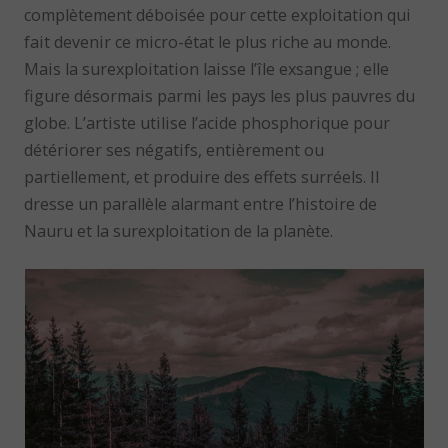
complètement déboisée pour cette exploitation qui
fait devenir ce micro-état le plus riche au monde.
Mais la surexploitation laisse l’île exsangue ; elle
figure désormais parmi les pays les plus pauvres du
globe. L’artiste utilise l’acide phosphorique pour
détériorer ses négatifs, entièrement ou
partiellement, et produire des effets surréels. Il
dresse un parallèle alarmant entre l’histoire de
Nauru et la surexploitation de la planète.