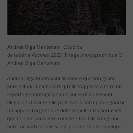
Andrea Olga Mantovani
,
Cicatrice
de la série
Racines
, 2023. Tirage photographique ©
Andrea Olga Mantovani
Andrea Olga Mantovani découvre que son grand-
père est ukrainien alors qu’elle s’apprête à faire un
reportage photographique sur le déboisement
illégal en Ukraine. Elle part avec à son épaule gauche
un appareil argentique doté de pellicules périmées –
que l’artiste considère comme « l’oeil de son grand-
père, ne sachant pas si elle pourra en tirer quelque