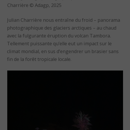
Charrière © Adagp, 2025
Julian Charrière nous entraîne du froid – panorama
photographique des glaciers arctiques – au chaud
avec la fulgurante éruption du volcan Tambora.
Tellement puissante qu’elle eut un impact sur le
climat mondial, en sus d’engendrer un brasier sans
fin de la forêt tropicale locale.