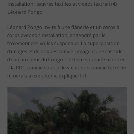
Installation : œuvres textiles et vidéos (extrait) ©
Léonard Pongo
Léonard Pongo invite à une flânerie et un corps à
corps avec son installation, engendré par le
frôlement des voiles suspendus. La superposition
d’images et de calques convie l’image d’une cascade
d’eau au coeur du Congo. L’artiste souhaite montrer
« la RDC comme source de vie et non comme terre de
minerais à exploiter », explique-t-il.