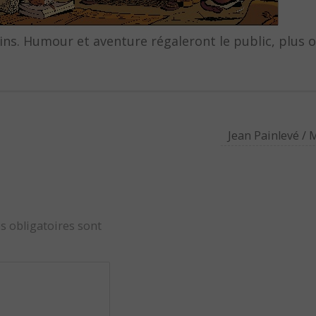
ins. Humour et aventure régaleront le public, plus o
Jean Painlevé /
s obligatoires sont