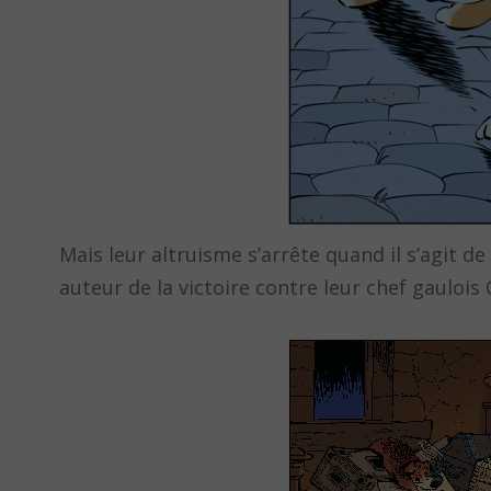
Mais leur altruisme s’arrête quand il s’agit 
auteur de la victoire contre leur chef gaulois