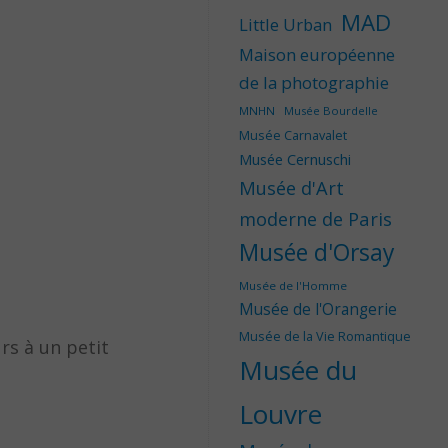
MAD
Little Urban
Maison européenne
de la photographie
MNHN
Musée Bourdelle
Musée Carnavalet
Musée Cernuschi
Musée d'Art
moderne de Paris
Musée d'Orsay
Musée de l'Homme
Musée de l'Orangerie
Musée de la Vie Romantique
rs à un petit
Musée du
Louvre