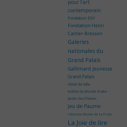
pour l'art
contemporain
Fondation EDF
Fondation Henri
Cartier-Bresson
Galeries
nationales du
Grand Palais
Gallimard Jeunesse
Grand Palais
Hôtel de Ville
Institut du Monde Arabe
Jardin des Plantes
Jeu de Paume
L'Adresse Musée de La Poste
La Joie de lire