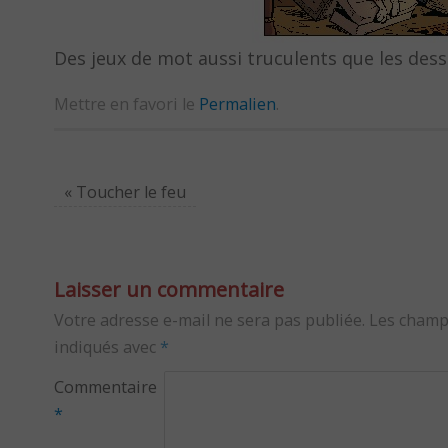
Des jeux de mot aussi truculents que les dess
Mettre en favori le
Permalien
.
«
Toucher le feu
Laisser un commentaire
Votre adresse e-mail ne sera pas publiée.
Les champ
indiqués avec
*
Commentaire
*