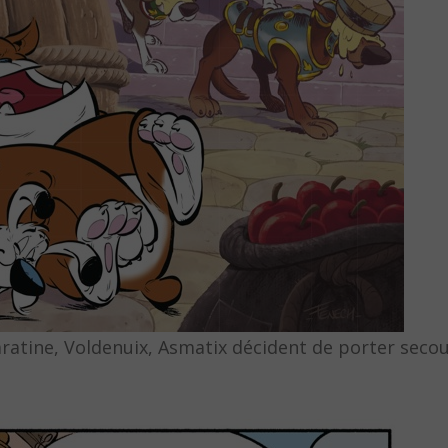
ratine, Voldenuix, Asmatix décident de porter secou