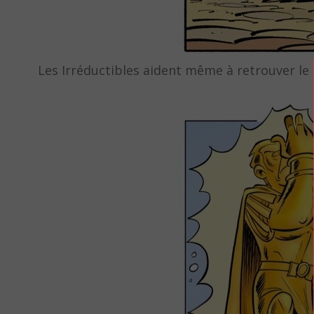
Les Irréductibles aident même à retrouver le c