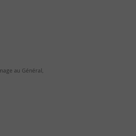
mmage au Général,