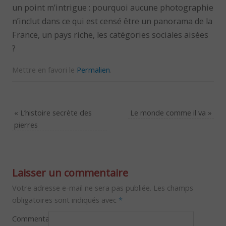
un point m’intrigue : pourquoi aucune photographie
n’inclut dans ce qui est censé être un panorama de la
France, un pays riche, les catégories sociales aisées
?
Mettre en favori le
Permalien
.
«
L’histoire secrète des
Le monde comme il va
»
pierres
Laisser un commentaire
Votre adresse e-mail ne sera pas publiée.
Les champs
obligatoires sont indiqués avec
*
Commentaire