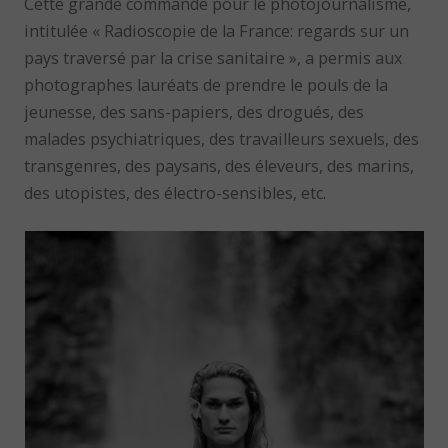
Cette grande commande pour le photojournalisme,
intitulée « Radioscopie de la France: regards sur un
pays traversé par la crise sanitaire », a permis aux
photographes lauréats de prendre le pouls de la
jeunesse, des sans-papiers, des drogués, des
malades psychiatriques, des travailleurs sexuels, des
transgenres, des paysans, des éleveurs, des marins,
des utopistes, des électro-sensibles, etc.