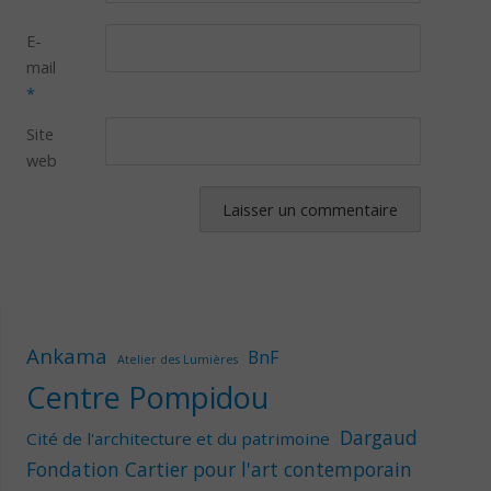
E-
mail
*
Site
web
Ankama
BnF
Atelier des Lumières
Centre Pompidou
Dargaud
Cité de l'architecture et du patrimoine
Fondation Cartier pour l'art contemporain