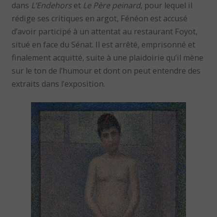
dans
L’Endehors
et
Le Père peinard
, pour lequel il
rédige ses critiques en argot, Fénéon est accusé
d’avoir participé à un attentat au restaurant Foyot,
situé en face du Sénat. Il est arrêté, emprisonné et
finalement acquitté, suite à une plaidoirie qu’il mène
sur le ton de l’humour et dont on peut entendre des
extraits dans l’exposition.