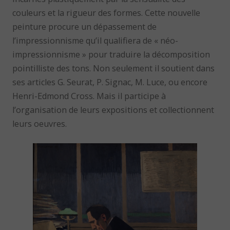
couleurs et la rigueur des formes. Cette nouvelle
peinture procure un dépassement de
l’impressionnisme qu’il qualifiera de « néo-
impressionnisme » pour traduire la décomposition
pointilliste des tons. Non seulement il soutient dans
ses articles G. Seurat, P. Signac, M. Luce, ou encore
Henri-Edmond Cross. Mais il participe à
l’organisation de leurs expositions et collectionnent
leurs oeuvres.