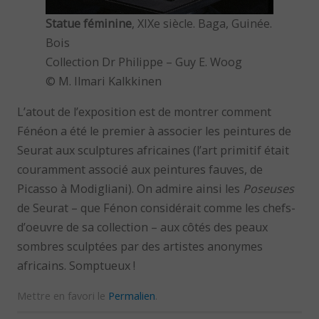
Statue féminine
, XIXe siècle. Baga, Guinée.
Bois
Collection Dr Philippe – Guy E. Woog
© M. Ilmari Kalkkinen
L’atout de l’exposition est de montrer comment
Fénéon a été le premier à associer les peintures de
Seurat aux sculptures africaines (l’art primitif était
couramment associé aux peintures fauves, de
Picasso à Modigliani). On admire ainsi les
Poseuses
de Seurat – que Fénon considérait comme les chefs-
d’oeuvre de sa collection – aux côtés des peaux
sombres sculptées par des artistes anonymes
africains. Somptueux !
Mettre en favori le
Permalien
.