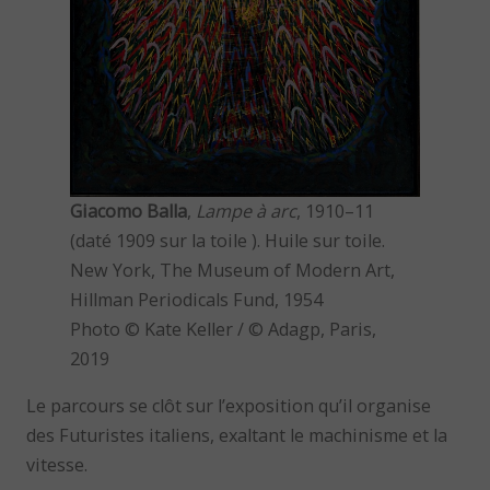
Giacomo Balla
,
Lampe à arc
, 1910–11
(daté 1909 sur la toile ). Huile sur toile.
New York, The Museum of Modern Art,
Hillman Periodicals Fund, 1954
Photo © Kate Keller / © Adagp, Paris,
2019
Le parcours se clôt sur l’exposition qu’il organise
des Futuristes italiens, exaltant le machinisme et la
vitesse.