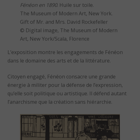
Fénéon en 1890
. Huile sur toile.
The Museum of Modern Art, New York.
Gift of Mr. and Mrs. David Rockefeller
© Digital image, The Museum of Modern
Art, New York/Scala, Florence
L’exposition montre les engagements de Fénéon
dans le domaine des arts et de la littérature.
Citoyen engagé, Fénéon consacre une grande
énergie à militer pour la défense de l’expression,
qu’elle soit politique ou artistique. Il défend autant
l’anarchisme que la création sans hiérarchie.