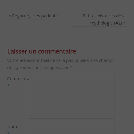
«
Regarde, elles parlent !
Petites histoires de la
mythologie (#2)
»
Laisser un commentaire
Votre adresse e-mail ne sera pas publiée.
Les champs
obligatoires sont indiqués avec
*
Commentaire
*
Nom
*