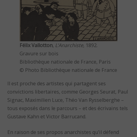
Félix Vallotton
,
L’Anarchiste
, 1892.
Gravure sur bois
Bibliothèque nationale de France, Paris
© Photo Bibliothèque nationale de France
Il est proche des artistes qui partagent ses
convictions libertaires, comme Georges Seurat, Paul
Signac, Maximilien Luce, Théo Van Rysselberghe –
tous exposés dans le parcours – et des écrivains tels
Gustave Kahn et Victor Barrucand.
En raison de ses propos anarchistes qu’il défend