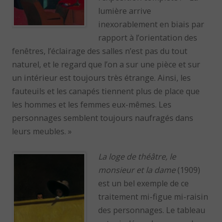
lumière arrive
inexorablement en biais par
rapport à l’orientation des
fenêtres, l’éclairage des salles n’est pas du tout
naturel, et le regard que l’on a sur une pièce et sur
un intérieur est toujours très étrange. Ainsi, les
fauteuils et les canapés tiennent plus de place que
les hommes et les femmes eux-mêmes. Les
personnages semblent toujours naufragés dans
leurs meubles. »
La loge de théâtre, le
monsieur et la dame
(1909)
est un bel exemple de ce
traitement mi-figue mi-raisin
des personnages. Le tableau