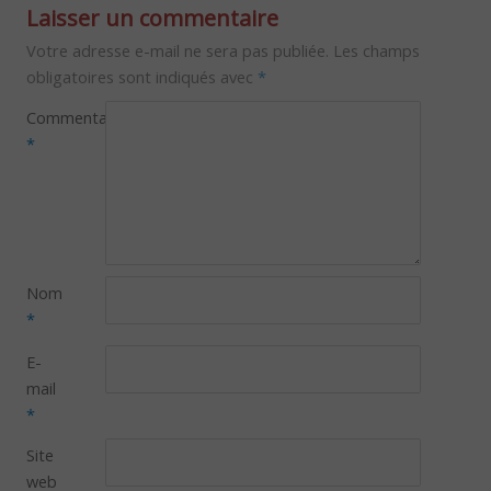
Laisser un commentaire
Votre adresse e-mail ne sera pas publiée.
Les champs
obligatoires sont indiqués avec
*
Commentaire
*
Nom
*
E-
mail
*
Site
web