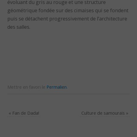
évoluant du gris au rouge et une structure
géométrique fondée sur des cimaises qui se fondent
puis se détachent progressivement de l’architecture
des salles.
Mettre en favori le
Permalien
.
«
Fan de Dada!
Culture de samouraïs
»