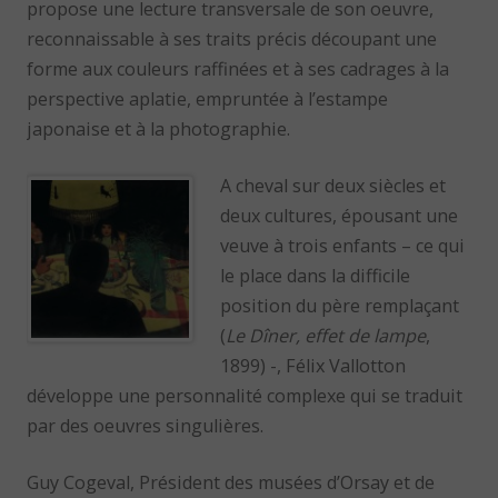
propose une lecture transversale de son oeuvre,
reconnaissable à ses traits précis découpant une
forme aux couleurs raffinées et à ses cadrages à la
perspective aplatie, empruntée à l’estampe
japonaise et à la photographie.
A cheval sur deux siècles et
deux cultures, épousant une
veuve à trois enfants – ce qui
le place dans la difficile
position du père remplaçant
(
Le Dîner, effet de lampe
,
1899) -, Félix Vallotton
développe une personnalité complexe qui se traduit
par des oeuvres singulières.
Guy Cogeval, Président des musées d’Orsay et de