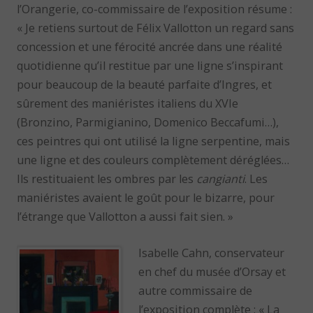
l’Orangerie, co-commissaire de l’exposition résume :
« Je retiens surtout de Félix Vallotton un regard sans
concession et une férocité ancrée dans une réalité
quotidienne qu’il restitue par une ligne s’inspirant
pour beaucoup de la beauté parfaite d’Ingres, et
sûrement des maniéristes italiens du XVIe
(Bronzino, Parmigianino, Domenico Beccafumi…),
ces peintres qui ont utilisé la ligne serpentine, mais
une ligne et des couleurs complètement déréglées…
Ils restituaient les ombres par les
cangianti
. Les
maniéristes avaient le goût pour le bizarre, pour
l’étrange que Vallotton a aussi fait sien. »
Isabelle Cahn, conservateur
en chef du musée d’Orsay et
autre commissaire de
l’exposition complète : « La