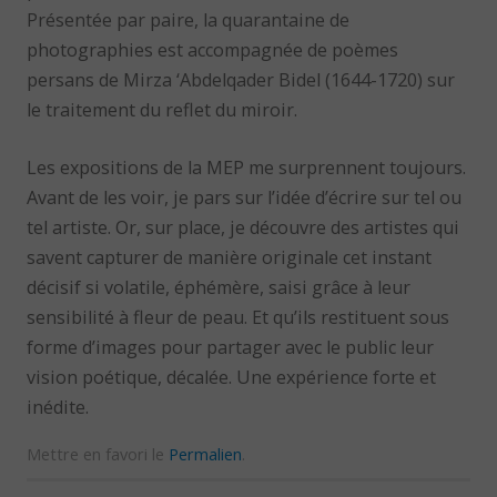
Présentée par paire, la quarantaine de
photographies est accompagnée de poèmes
persans de Mirza ‘Abdelqader Bidel (1644-1720) sur
le traitement du reflet du miroir.
Les expositions de la MEP me surprennent toujours.
Avant de les voir, je pars sur l’idée d’écrire sur tel ou
tel artiste. Or, sur place, je découvre des artistes qui
savent capturer de manière originale cet instant
décisif si volatile, éphémère, saisi grâce à leur
sensibilité à fleur de peau. Et qu’ils restituent sous
forme d’images pour partager avec le public leur
vision poétique, décalée. Une expérience forte et
inédite.
Mettre en favori le
Permalien
.