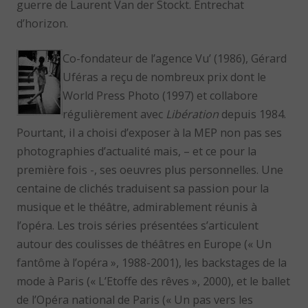
guerre de Laurent Van der Stockt. Entrechat
d’horizon.
Co-fondateur de l’agence Vu’ (1986), Gérard
Uféras a reçu de nombreux prix dont le
World Press Photo (1997) et collabore
régulièrement avec
Libération
depuis 1984.
Pourtant, il a choisi d’exposer à la MEP non pas ses
photographies d’actualité mais, – et ce pour la
première fois -, ses oeuvres plus personnelles. Une
centaine de clichés traduisent sa passion pour la
musique et le théâtre, admirablement réunis à
l’opéra. Les trois séries présentées s’articulent
autour des coulisses de théâtres en Europe (« Un
fantôme à l’opéra », 1988-2001), les backstages de la
mode à Paris (« L’Etoffe des rêves », 2000), et le ballet
de l’Opéra national de Paris (« Un pas vers les