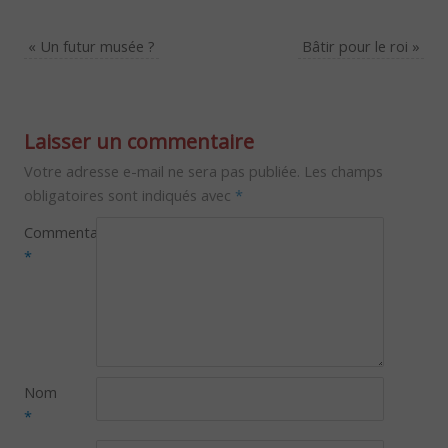
«
Un futur musée ?
Bâtir pour le roi
»
Laisser un commentaire
Votre adresse e-mail ne sera pas publiée.
Les champs
obligatoires sont indiqués avec
*
Commentaire
*
Nom
*