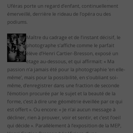
Uféras porte un regard d’enfant, continuellement
émerveillé, derrière le rideau de l’opéra ou des
podiums.
Maître du cadrage et de l’instant décisif, le
photographe s’affiche comme le parfait
élève d’Henri Cartier-Bresson, exposé un
étage au-dessous, et qui affirmait: « Ma
passion n’a jamais été pour la photographie ‘en elle-
même’, mais pour la possibilité, en s’oubliant soi-
même, d’enregistrer dans une fraction de seconde
l’émotion procurée par le sujet et la beauté de la
forme, c’est à dire une géométrie éveillée par ce qui
est offert ». Ou encore: « Je n’ai aucun message à
décliner, rien à prouver, voir et sentir, et c’est l’oeil
qui décide ». Parallèlement à l’exposition de la MEP,