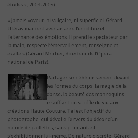
étoiles », 2003-2005).
« Jamais voyeur, ni vulgaire, ni superficiel. Gérard
Uféras maitient avec aisance l’équilibre et
l’alternance des émotions. Il prend le spectateur par
la main, respecte l’émerveillement, renseigne et
exalte » (Gérard Mortier, directeur de l’Opéra
national de Paris).
Partager son éblouissement devant
les formes du corps, la magie de la
danse, la beauté des mannequins
insufflant un souffle de vie aux
créations Haute Couture. Tel est l’objectif du
photographe, qui dévoile l’envers du décor d’un
monde de paillettes, sans pour autant
s’exhibitionner lui-même. De nature discrète, Gérard