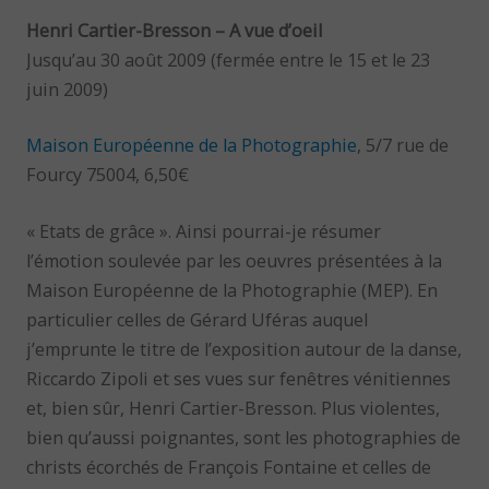
Henri Cartier-Bresson – A vue d’oeil
Jusqu’au 30 août 2009 (fermée entre le 15 et le 23
juin 2009)
Maison Européenne de la Photographie
, 5/7 rue de
Fourcy 75004, 6,50€
« Etats de grâce ». Ainsi pourrai-je résumer
l’émotion soulevée par les oeuvres présentées à la
Maison Européenne de la Photographie (MEP). En
particulier celles de Gérard Uféras auquel
j’emprunte le titre de l’exposition autour de la danse,
Riccardo Zipoli et ses vues sur fenêtres vénitiennes
et, bien sûr, Henri Cartier-Bresson. Plus violentes,
bien qu’aussi poignantes, sont les photographies de
christs écorchés de François Fontaine et celles de