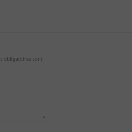
s obligatoires sont