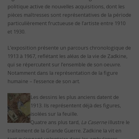
politique active de nouvelles acquisitions, dont les
pièces maîtresses sont représentatives de la période
particulièrement fructueuse de l’artiste entre 1910
et 1930.
L’exposition présente un parcours chronologique de
1913 à 1967, reflétant les aléas de la vie de Zadkine,
qui se répercutent sur l’ensemble de son oeuvre.
Notamment dans la représentation de la figure
humaine – l’essence de son art.
Les dessins les plus anciens datent de
1913. Ils représentent déjà des figures,
isolées sur la feuille.
Quatre ans plus tard,
La Caserne
illustre le
traitement de la Grande Guerre. Zadkine la vit en