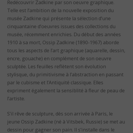
Redécouvrir Zadkine par son oeuvre graphique.
Telle est l’ambition de la nouvelle exposition du
musée Zadkine qui présente la sélection d’une
cinquantaine d’oeuvres issues des collections du
musée, récemment enrichies. Du début des années
1910 à sa mort, Ossip Zadkine (1890-1967) aborde
tous les aspects de l’art graphique (aquarelle, dessin,
encre, gouache) en complément de son oeuvre
sculptée. Les feuilles reflètent son évolution
stylisque, du primitivisme à l’abstraction en passant
par le cubisme et l’Antiquité classique. Elles
expriment également la sensiblité à fleur de peau de
l’artiste.
S’il rêve de sculpture, dès son arrivée à Paris, le
jeune Ossip Zadkine (né à Vitsbek, Russie) se met au
dessin pour gagner son pain. Il s’installe dans le