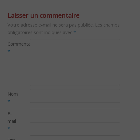
Laisser un commentaire
Votre adresse e-mail ne sera pas publiée.
Les champs
obligatoires sont indiqués avec
*
Commentaire
*
Nom
*
E-
mail
*