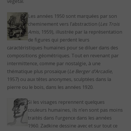
végétal.
Les années 1950 sont marquées par son
cheminement vers l’abstraction (
Les Trois
Amis
, 1959), illustrée par la représentation
de figures qui perdent leurs
caractéristiques humaines pour se diluer dans des
compositions géométriques. Tout en revenant par
intermittence, comme par nostalgie, à une
thématique plus prosaïque (
Le Berger d’Arcadie
,
1957) ou aux têtes anonymes, sculptées dans la
pierre ou le bois, dans les années 1920.
Si les visages reprennent quelques
couleurs humaines, ils n’en sont pas moins
traités dans l’urgence dans les années
1960. Zadkine dessine avec et sur tout ce