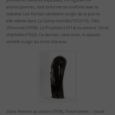
arbres/pierres, tant la forme se confond avec la
matière. Les formes semblent surgir de la pierre
elle-même dans
La Sainte Famille
(1912/13),
Tête
d’homme
(1918),
Le Prophète
(1914) ou encore
Torse
d’éphèbe
(1922). Ce dernier, sans bras, ni épaule,
semble surgir du tronc d’acacia.
Dans Femme au violon
(1918), l’instrument – incisé