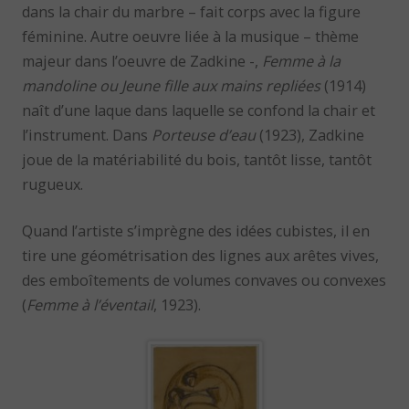
dans la chair du marbre – fait corps avec la figure
féminine. Autre oeuvre liée à la musique – thème
majeur dans l’oeuvre de Zadkine -,
Femme à la
mandoline ou Jeune fille aux mains repliées
(1914)
naît d’une laque dans laquelle se confond la chair et
l’instrument. Dans
Porteuse d’eau
(1923), Zadkine
joue de la matériabilité du bois, tantôt lisse, tantôt
rugueux.
Quand l’artiste s’imprègne des idées cubistes, il en
tire une géométrisation des lignes aux arêtes vives,
des emboîtements de volumes convaves ou convexes
(
Femme à l’éventail
, 1923).