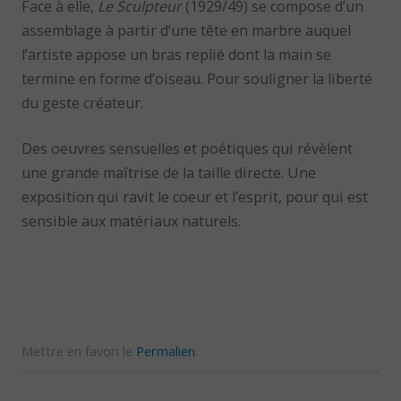
Face à elle,
Le Sculpteur
(1929/49) se compose d’un
assemblage à partir d’une tête en marbre auquel
l’artiste appose un bras replié dont la main se
termine en forme d’oiseau. Pour souligner la liberté
du geste créateur.
Des oeuvres sensuelles et poétiques qui révèlent
une grande maîtrise de la taille directe. Une
exposition qui ravit le coeur et l’esprit, pour qui est
sensible aux matériaux naturels.
Mettre en favori le
Permalien
.