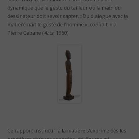
dynamique que le geste du tailleur ou la main du
dessinateur doit savoir capter. »Du dialogue avec la
matière naît le geste de l’homme », confiait-il à
Pierre Cabane (
Arts
, 1960).
Ce rapport instinctif à la matière s’exprime dès les
premières oeuvres exposées, mi-figures mi-