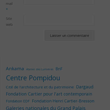
mail
*
Site
web
Ankama
BnF
Atelier des Lumières
Centre Pompidou
Dargaud
Cité de l'architecture et du patrimoine
Fondation Cartier pour l'art contemporain
Fondation Henri Cartier-Bresson
Fondation EDF
Galeries nationales du Grand Palais