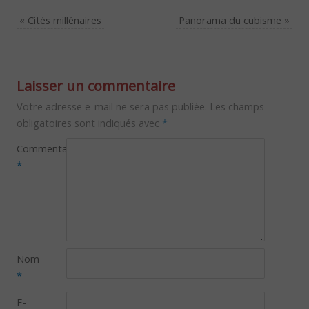
«
Cités millénaires
Panorama du cubisme
»
Laisser un commentaire
Votre adresse e-mail ne sera pas publiée.
Les champs
obligatoires sont indiqués avec
*
Commentaire
*
Nom
*
E-