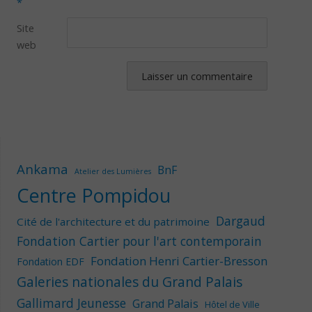
*
Site
web
Ankama
BnF
Atelier des Lumières
Centre Pompidou
Dargaud
Cité de l'architecture et du patrimoine
Fondation Cartier pour l'art contemporain
Fondation Henri Cartier-Bresson
Fondation EDF
Galeries nationales du Grand Palais
Gallimard Jeunesse
Grand Palais
Hôtel de Ville