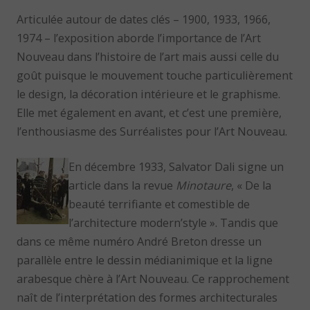
Articulée autour de dates clés – 1900, 1933, 1966,
1974 – l’exposition aborde l’importance de l’Art
Nouveau dans l’histoire de l’art mais aussi celle du
goût puisque le mouvement touche particulièrement
le design, la décoration intérieure et le graphisme.
Elle met également en avant, et c’est une première,
l’enthousiasme des Surréalistes pour l’Art Nouveau.
En décembre 1933, Salvator Dali signe un
article dans la revue
Minotaure
, « De la
beauté terrifiante et comestible de
l’architecture modern’style ». Tandis que
dans ce même numéro André Breton dresse un
parallèle entre le dessin médianimique et la ligne
arabesque chère à l’Art Nouveau. Ce rapprochement
naît de l’interprétation des formes architecturales