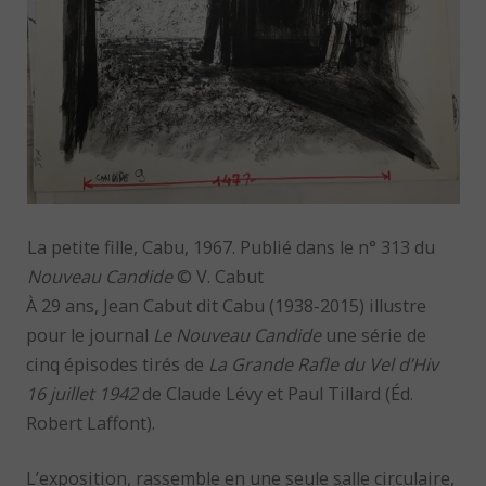
La petite fille, Cabu, 1967. Publié dans le n° 313 du
Nouveau Candide
© V. Cabut
À 29 ans, Jean Cabut dit Cabu (1938-2015) illustre
pour le journal
Le Nouveau Candide
une série de
cinq épisodes tirés de
La Grande Rafle du Vel d’Hiv
16 juillet 1942
de Claude Lévy et Paul Tillard (Éd.
Robert Laffont).
L’exposition, rassemble en une seule salle circulaire,