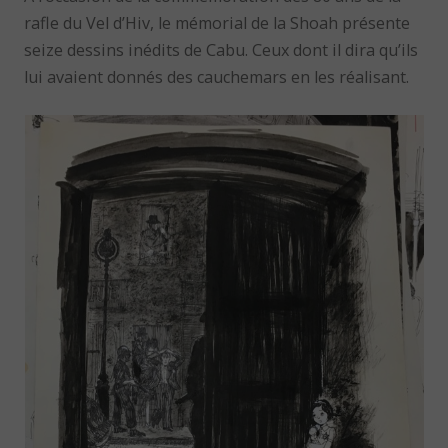
rafle du Vel d’Hiv, le mémorial de la Shoah présente
seize dessins inédits de Cabu. Ceux dont il dira qu’ils
lui avaient donnés des cauchemars en les réalisant.