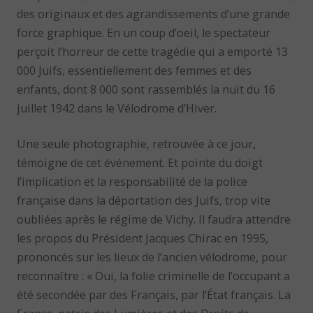
des originaux et des agrandissements d’une grande
force graphique. En un coup d’oeil, le spectateur
perçoit l’horreur de cette tragédie qui a emporté 13
000 Juifs, essentiellement des femmes et des
enfants, dont 8 000 sont rassemblés la nuit du 16
juillet 1942 dans le Vélodrome d’Hiver.
Une seule photographie, retrouvée à ce jour,
témoigne de cet événement. Et pointe du doigt
l’implication et la responsabilité de la police
française dans la déportation des Juifs, trop vite
oubliées après le régime de Vichy. Il faudra attendre
les propos du Président Jacques Chirac en 1995,
prononcés sur les lieux de l’ancien vélodrome, pour
reconnaître : « Oui, la folie criminelle de l’occupant a
été secondée par des Français, par l’État français. La