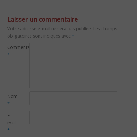
Laisser un commentaire
Votre adresse e-mail ne sera pas publiée.
Les champs
obligatoires sont indiqués avec
*
Commentaire
*
Nom
*
E-
mail
*