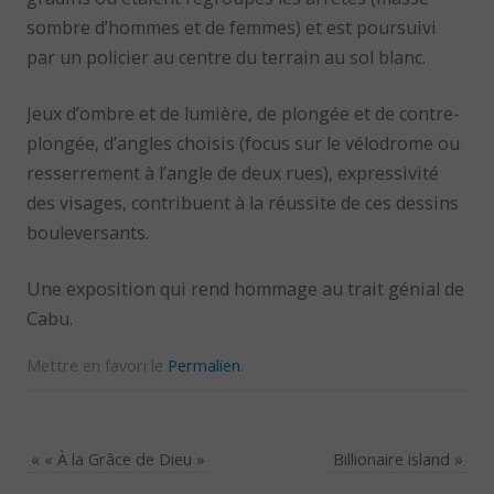
sombre d’hommes et de femmes) et est poursuivi
par un policier au centre du terrain au sol blanc.
Jeux d’ombre et de lumière, de plongée et de contre-
plongée, d’angles choisis (focus sur le vélodrome ou
resserrement à l’angle de deux rues), expressivité
des visages, contribuent à la réussite de ces dessins
bouleversants.
Une exposition qui rend hommage au trait génial de
Cabu.
Mettre en favori le
Permalien
.
«
« À la Grâce de Dieu »
Billionaire island
»