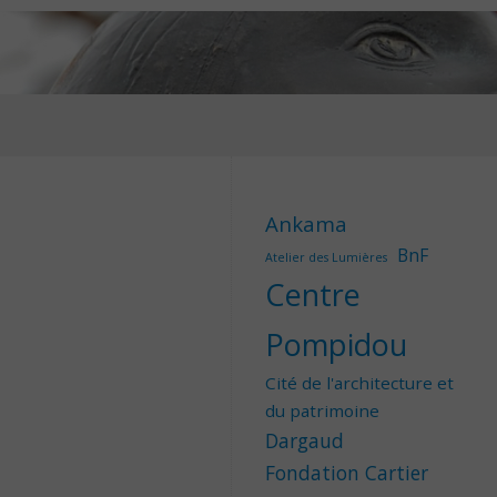
Ankama
BnF
Atelier des Lumières
Centre
Pompidou
Cité de l'architecture et
du patrimoine
Dargaud
Fondation Cartier