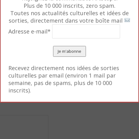
Plus de 10 000 inscrits, zero spam.
Toutes nos actualités culturelles et idées de
sorties, directement dans votre boîte mail
Adresse e-mail*
Recevez directement nos idées de sorties
culturelles par email (environ 1 mail par
semaine, pas de spams, plus de 10 000
inscrits).
s obligatoires sont