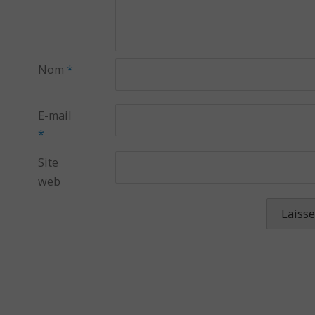
Nom
*
E-mail
*
Site
web