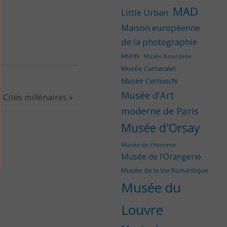
MAD
Little Urban
Maison européenne
de la photographie
MNHN
Musée Bourdelle
Musée Carnavalet
Musée Cernuschi
Musée d'Art
Cités millénaires
»
moderne de Paris
Musée d'Orsay
Musée de l'Homme
Musée de l'Orangerie
Musée de la Vie Romantique
Musée du
Louvre