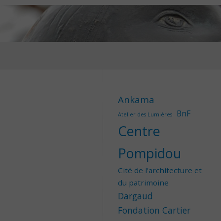
Ankama
BnF
Atelier des Lumières
Centre
Pompidou
Cité de l'architecture et
du patrimoine
Dargaud
Fondation Cartier