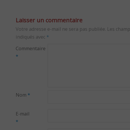
Laisser un commentaire
Votre adresse e-mail ne sera pas publiée.
Les champ
indiqués avec
*
Commentaire
*
Nom
*
E-mail
*