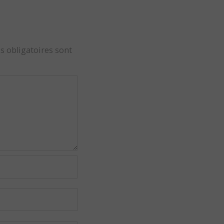
s obligatoires sont