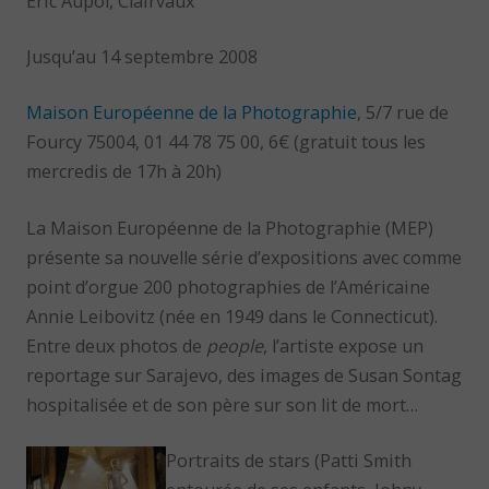
Eric Aupol, Clairvaux
Jusqu’au 14 septembre 2008
Maison Européenne de la Photographie
, 5/7 rue de
Fourcy 75004, 01 44 78 75 00, 6€ (gratuit tous les
mercredis de 17h à 20h)
La Maison Européenne de la Photographie (MEP)
présente sa nouvelle série d’expositions avec comme
point d’orgue 200 photographies de l’Américaine
Annie Leibovitz (née en 1949 dans le Connecticut).
Entre deux photos de
people
, l’artiste expose un
reportage sur Sarajevo, des images de Susan Sontag
hospitalisée et de son père sur son lit de mort…
Portraits de stars (Patti Smith