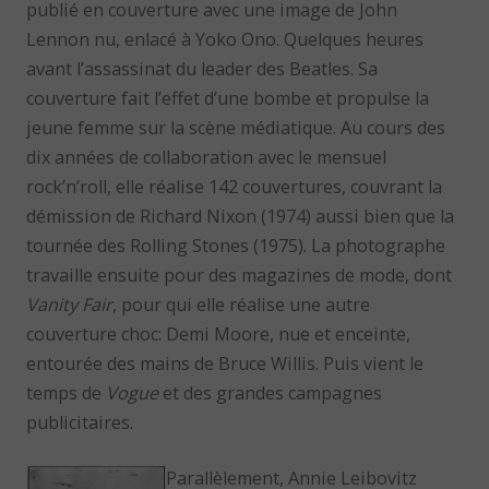
publié en couverture avec une image de John
Lennon nu, enlacé à Yoko Ono. Quelques heures
avant l’assassinat du leader des Beatles. Sa
couverture fait l’effet d’une bombe et propulse la
jeune femme sur la scène médiatique. Au cours des
dix années de collaboration avec le mensuel
rock’n’roll, elle réalise 142 couvertures, couvrant la
démission de Richard Nixon (1974) aussi bien que la
tournée des Rolling Stones (1975). La photographe
travaille ensuite pour des magazines de mode, dont
Vanity Fair
, pour qui elle réalise une autre
couverture choc: Demi Moore, nue et enceinte,
entourée des mains de Bruce Willis. Puis vient le
temps de
Vogue
et des grandes campagnes
publicitaires.
Parallèlement, Annie Leibovitz