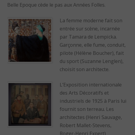
Belle Epoque cède le pas aux Années Folles.
La femme moderne fait son
entrée sur scène, incarnée
par Tamara de Lempicka.
Garçonne, elle fume, conduit,
pilote (Hélène Boucher), fait
du sport (Suzanne Lenglen),
choisit son architecte.
L’Exposition internationale
des Arts Décoratifs et
industriels de 1925 à Paris lui
fournit son terreau. Les
architectes (Henri Sauvage,
Robert Mallet-Stevens,
Roger-Henri Expert)