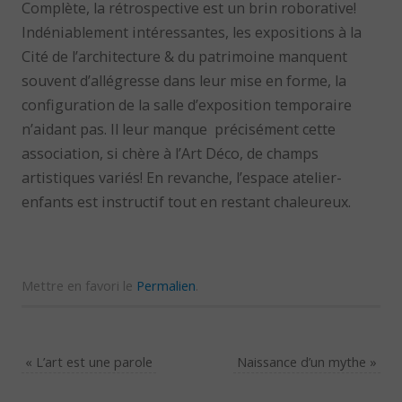
Complète, la rétrospective est un brin roborative!
Indéniablement intéressantes, les expositions à la
Cité de l’architecture & du patrimoine manquent
souvent d’allégresse dans leur mise en forme, la
configuration de la salle d’exposition temporaire
n’aidant pas. Il leur manque précisément cette
association, si chère à l’Art Déco, de champs
artistiques variés! En revanche, l’espace atelier-
enfants est instructif tout en restant chaleureux.
Mettre en favori le
Permalien
.
«
L’art est une parole
Naissance d’un mythe
»