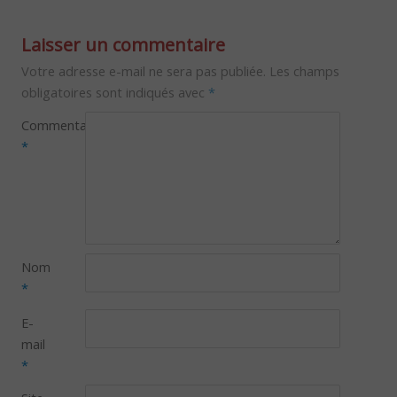
Laisser un commentaire
Votre adresse e-mail ne sera pas publiée.
Les champs
obligatoires sont indiqués avec
*
Commentaire
*
Nom
*
E-
mail
*