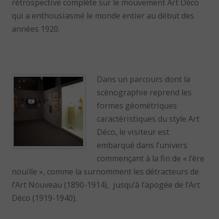
rétrospective complète sur le mouvement Art Déco
qui a enthousiasmé le monde entier au début des
années 1920.
Dans un parcours dont la
scénographie reprend les
formes géométriques
caractéristiques du style Art
Déco, le visiteur est
embarqué dans l’univers
commençant à la fin de « l’ère
nouille », comme la surnomment les détracteurs de
l’Art Nouveau (1890-1914), jusqu’à l’apogée de l’Art
Déco (1919-1940).