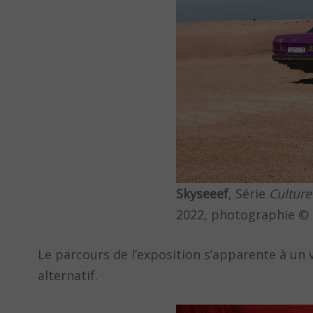
Skyseeef
, Série
Culture
2022, photographie © 
Le parcours de l’exposition s’apparente à un v
alternatif.