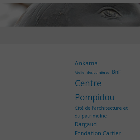
Ankama
BnF
Atelier des Lumières
Centre
Pompidou
Cité de l'architecture et
du patrimoine
Dargaud
Fondation Cartier