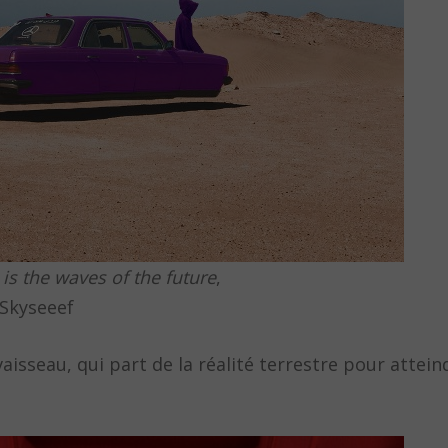
 is the waves of the future
,
Skyseeef
aisseau, qui part de la réalité terrestre pour attein