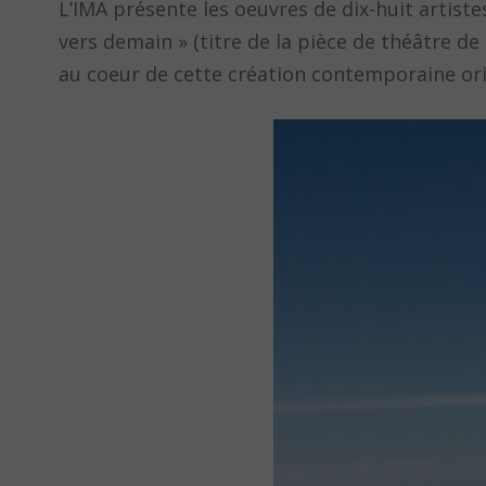
L’IMA présente les oeuvres de dix-huit artist
vers demain » (titre de la pièce de théâtre de
au coeur de cette création contemporaine ori