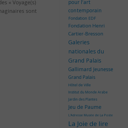
pour l'art
des « Voyage(s)
contemporain
imaginaires sont
Fondation EDF
Fondation Henri
Cartier-Bresson
Galeries
nationales du
Grand Palais
Gallimard Jeunesse
Grand Palais
Hôtel de Ville
Institut du Monde Arabe
Jardin des Plantes
Jeu de Paume
L'Adresse Musée de La Poste
La Joie de lire