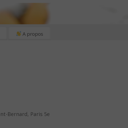
A propos
int-Bernard, Paris 5e