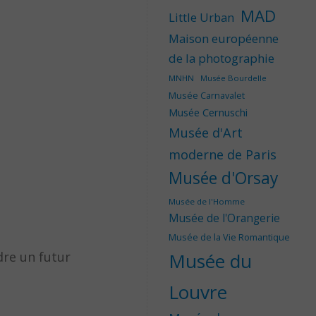
MAD
Little Urban
Maison européenne
de la photographie
MNHN
Musée Bourdelle
Musée Carnavalet
Musée Cernuschi
Musée d'Art
moderne de Paris
Musée d'Orsay
Musée de l'Homme
Musée de l'Orangerie
Musée de la Vie Romantique
dre un futur
Musée du
Louvre