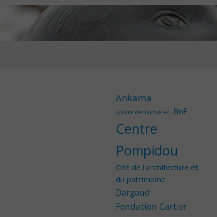
Ankama
BnF
Atelier des Lumières
Centre
Pompidou
Cité de l'architecture et
du patrimoine
Dargaud
Fondation Cartier