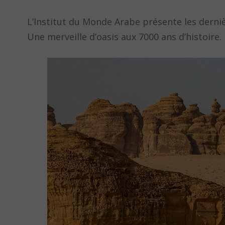
L’Institut du Monde Arabe présente les derniè
Une merveille d’oasis aux 7000 ans d’histoire.