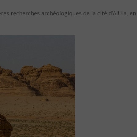
res recherches archéologiques de la cité d’AlUla, en