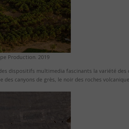
pe Production. 2019
es dispositifs multimedia fascinants la variété des 
ouge des canyons de grès, le noir des roches volcanique