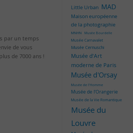
MAD
Little Urban
Maison européenne
de la photographie
MNHN
Musée Bourdelle
ris par un temps
Musée Carnavalet
envie de vous
Musée Cernuschi
Musée d'Art
lus de 7000 ans !
moderne de Paris
Musée d'Orsay
Musée de l'Homme
Musée de l'Orangerie
Musée de la Vie Romantique
Musée du
Louvre