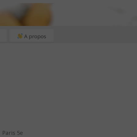
A propos
 Paris 5e