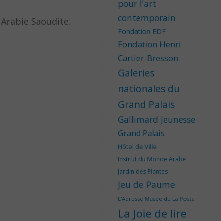
pour l'art
contemporain
 Arabie Saoudite.
Fondation EDF
Fondation Henri
Cartier-Bresson
Galeries
nationales du
Grand Palais
Gallimard Jeunesse
Grand Palais
Hôtel de Ville
Institut du Monde Arabe
Jardin des Plantes
Jeu de Paume
L'Adresse Musée de La Poste
La Joie de lire