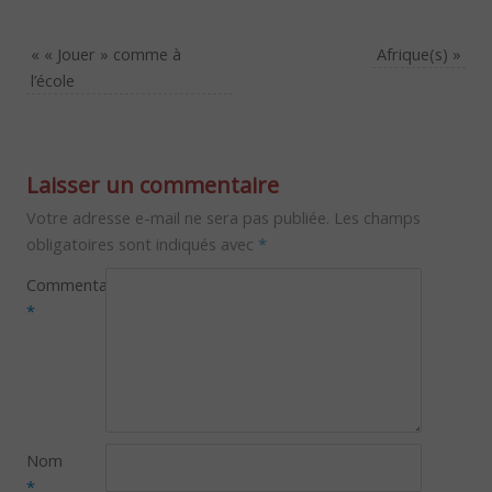
«
« Jouer » comme à
Afrique(s)
»
l’école
Laisser un commentaire
Votre adresse e-mail ne sera pas publiée.
Les champs
obligatoires sont indiqués avec
*
Commentaire
*
Nom
*