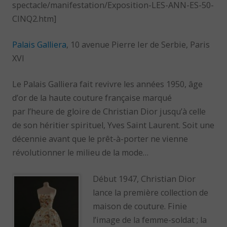
spectacle/manifestation/Exposition-LES-ANN-ES-50-
CINQ2.htm]
Palais Galliera
, 10 avenue Pierre Ier de Serbie, Paris
XVI
Le Palais Galliera fait revivre les années 1950, âge
d’or de la haute couture française marqué
par l’heure de gloire de Christian Dior jusqu’à celle
de son héritier spirituel, Yves Saint Laurent. Soit une
décennie avant que le prêt-à-porter ne vienne
révolutionner le milieu de la mode…
Début 1947, Christian Dior
lance la première collection de
maison de couture. Finie
l’image de la femme-soldat ; la