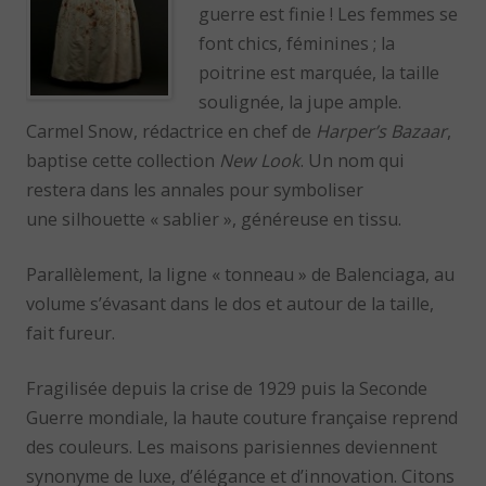
guerre est finie ! Les femmes se
font chics, féminines ; la
poitrine est marquée, la taille
soulignée, la jupe ample.
Carmel Snow, rédactrice en chef de
Harper’s Bazaar
,
baptise cette collection
New Look
. Un nom qui
restera dans les annales pour symboliser
une silhouette « sablier », généreuse en tissu.
Parallèlement, la ligne « tonneau » de Balenciaga, au
volume s’évasant dans le dos et autour de la taille,
fait fureur.
Fragilisée depuis la crise de 1929 puis la Seconde
Guerre mondiale, la haute couture française reprend
des couleurs. Les maisons parisiennes deviennent
synonyme de luxe, d’élégance et d’innovation. Citons