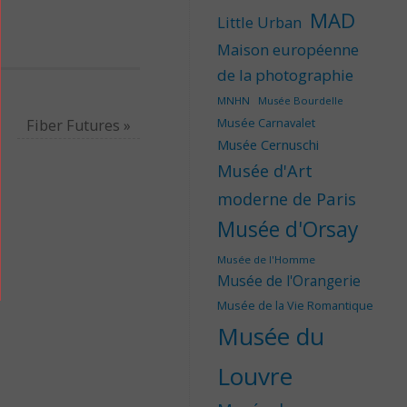
MAD
Little Urban
Maison européenne
de la photographie
MNHN
Musée Bourdelle
Musée Carnavalet
Fiber Futures
»
Musée Cernuschi
Musée d'Art
moderne de Paris
Musée d'Orsay
Musée de l'Homme
Musée de l'Orangerie
Musée de la Vie Romantique
Musée du
Louvre