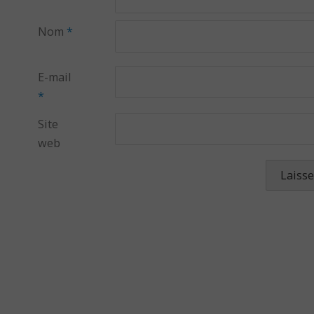
Nom
*
E-mail
*
Site
web