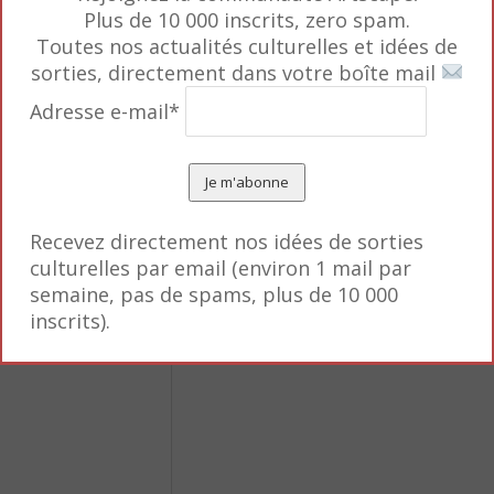
Plus de 10 000 inscrits, zero spam.
Toutes nos actualités culturelles et idées de
sorties, directement dans votre boîte mail
Adresse e-mail*
Recevez directement nos idées de sorties
culturelles par email (environ 1 mail par
semaine, pas de spams, plus de 10 000
s obligatoires sont
inscrits).