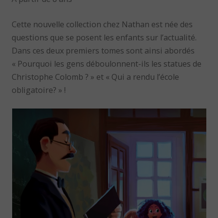
Cette nouvelle collection chez Nathan est née des
questions que se posent les enfants sur l’actualité.
Dans ces deux premiers tomes sont ainsi abordés
« Pourquoi les gens déboulonnent-ils les statues de
Christophe Colomb ? » et « Qui a rendu l’école
obligatoire? » !