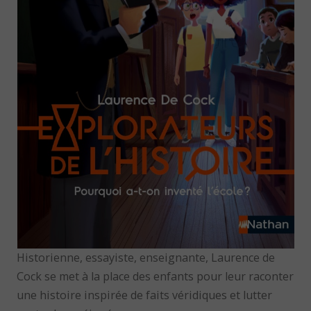
Historienne, essayiste, enseignante, Laurence de
Cock se met à la place des enfants pour leur raconter
une histoire inspirée de faits véridiques et lutter