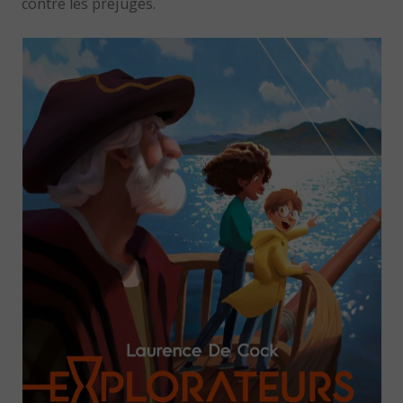
contre les préjugés.