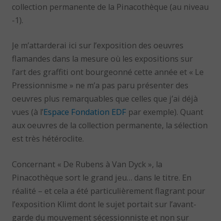
collection permanente de la Pinacothèque (au niveau
-1).
Je m’attarderai ici sur l’exposition des oeuvres
flamandes dans la mesure où les expositions sur
l’art des graffiti ont bourgeonné cette année et « Le
Pressionnisme » ne m’a pas paru présenter des
oeuvres plus remarquables que celles que j’ai déjà
vues (à l’
Espace Fondation EDF
par exemple). Quant
aux oeuvres de la collection permanente, la sélection
est très hétéroclite.
Concernant « De Rubens à Van Dyck », la
Pinacothèque sort le grand jeu… dans le titre. En
réalité – et cela a été particulièrement flagrant pour
l’exposition Klimt dont le sujet portait sur l’avant-
garde du mouvement sécessionniste et non sur