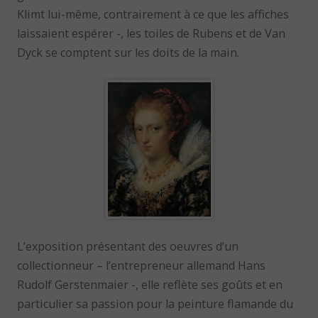
Klimt lui-même, contrairement à ce que les affiches
laissaient espérer -, les toiles de Rubens et de Van
Dyck se comptent sur les doits de la main.
L’exposition présentant des oeuvres d’un
collectionneur – l’entrepreneur allemand Hans
Rudolf Gerstenmaier -, elle reflète ses goûts et en
particulier sa passion pour la peinture flamande du