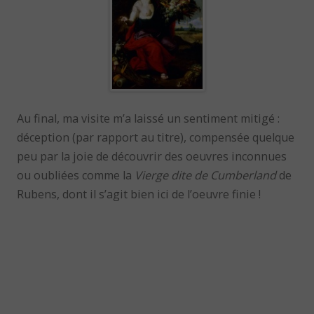
Au final, ma visite m’a laissé un sentiment mitigé :
déception (par rapport au titre), compensée quelque
peu par la joie de découvrir des oeuvres inconnues
ou oubliées comme la
Vierge dite de Cumberland
de
Rubens, dont il s’agit bien ici de l’oeuvre finie !