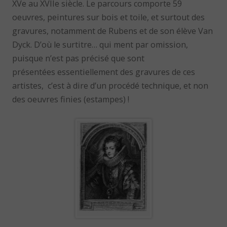
XVe au XVIIe siècle. Le parcours comporte 59
oeuvres, peintures sur bois et toile, et surtout des
gravures, notamment de Rubens et de son élève Van
Dyck. D’où le surtitre… qui ment par omission,
puisque n’est pas précisé que sont
présentées essentiellement des gravures de ces
artistes, c’est à dire d’un procédé technique, et non
des oeuvres finies (estampes) !