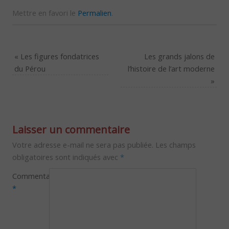
Mettre en favori le
Permalien
.
«
Les figures fondatrices
Les grands jalons de
du Pérou
l’histoire de l’art moderne
»
Laisser un commentaire
Votre adresse e-mail ne sera pas publiée.
Les champs
obligatoires sont indiqués avec
*
Commentaire
*