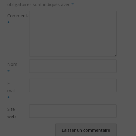
obligatoires sont indiqués avec
*
Commentaire
*
Nom
*
E-
mail
*
Site
web