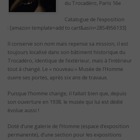
du Trocadéro, Paris 16e
Catalogue de l’exposition
: [amazon template=add to cart&asin=2854956133]
Il conserve son nom mais repense sa mission, il est
toujours localisé dans son bâtiment historique du
Trocadéro, identique de l’extérieur, mais à l’intérieur
tout à changé. Le « nouveau » Musée de l’Homme
ouvre ses portes, après six ans de travaux.
Puisque l’homme change, il fallait bien que, depuis
son ouverture en 1938, le musée qui lui est dédié
évolue aussi !
Doté d’une galerie de l’Homme (espace d’exposition
permanente), d’une section pour les expositions