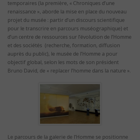
temporaires (la première, « Chroniques d’une
renaissance », aborde la mise en place du nouveau
projet du musée : partir d’un discours scientifique
pour le transcrire en parcours muséographique) et
d’un centre de ressources sur l’évolution de l’Homme
et des sociétés (recherche, formation, diffusion
auprès du public), le musée de l’Homme a pour
objectif global, selon les mots de son président
Bruno David, de « replacer l’homme dans la nature ».
Le parcours de la galerie de l’Homme se positionne