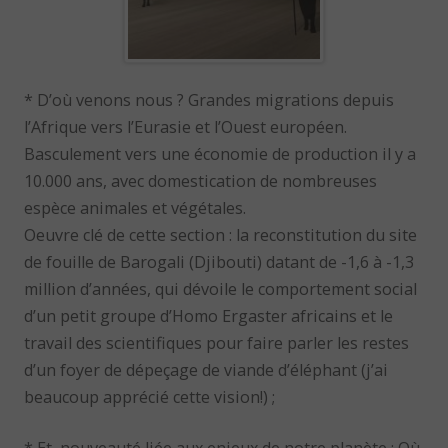
* D’où venons nous ? Grandes migrations depuis
l’Afrique vers l’Eurasie et l’Ouest européen.
Basculement vers une économie de production il y a
10.000 ans, avec domestication de nombreuses
espèce animales et végétales.
Oeuvre clé de cette section : la reconstitution du site
de fouille de Barogali (Djibouti) datant de -1,6 à -1,3
million d’années, qui dévoile le comportement social
d’un petit groupe d’Homo Ergaster africains et le
travail des scientifiques pour faire parler les restes
d’un foyer de dépeçage de viande d’éléphant (j’ai
beaucoup apprécié cette vision!) ;