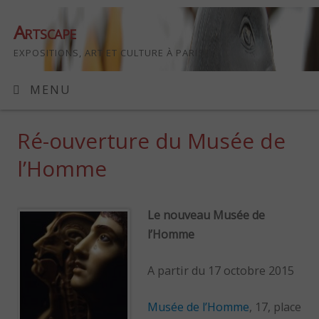
Artscape
EXPOSITIONS, ART ET CULTURE À PARIS
MENU
Ré-ouverture du Musée de
l’Homme
Le nouveau Musée de
l’Homme
A partir du 17 octobre 2015
Musée de l’Homme
, 17, place