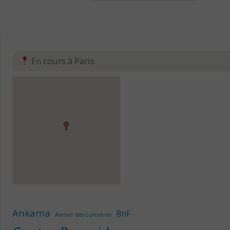
En cours à Paris
Ankama
BnF
Atelier des Lumières