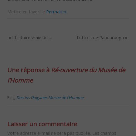
Mettre en favori le
Permalien
.
«
L’histoire vraie de …
Lettres de Panduranga
»
Une réponse à
Ré-ouverture du Musée de
l’Homme
Destins Dolganes Musée de l'Homme
Ping :
Laisser un commentaire
Votre adresse e-mail ne sera pas publiée.
Les champs