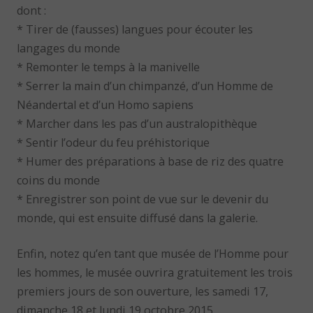
dont :
* Tirer de (fausses) langues pour écouter les
langages du monde
* Remonter le temps à la manivelle
* Serrer la main d’un chimpanzé, d’un Homme de
Néandertal et d’un Homo sapiens
* Marcher dans les pas d’un australopithèque
* Sentir l’odeur du feu préhistorique
* Humer des préparations à base de riz des quatre
coins du monde
* Enregistrer son point de vue sur le devenir du
monde, qui est ensuite diffusé dans la galerie.
Enfin, notez qu’en tant que musée de l’Homme pour
les hommes, le musée ouvrira gratuitement les trois
premiers jours de son ouverture, les samedi 17,
dimanche 18 et lundi 19 octobre 2015.