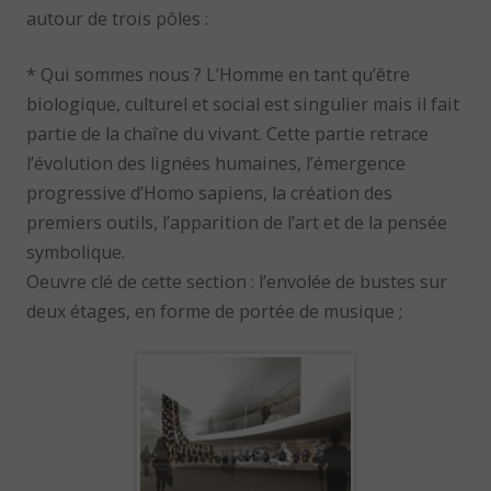
autour de trois pôles :
* Qui sommes nous ? L’Homme en tant qu’être
biologique, culturel et social est singulier mais il fait
partie de la chaîne du vivant. Cette partie retrace
l’évolution des lignées humaines, l’émergence
progressive d’Homo sapiens, la création des
premiers outils, l’apparition de l’art et de la pensée
symbolique.
Oeuvre clé de cette section : l’envolée de bustes sur
deux étages, en forme de portée de musique ;