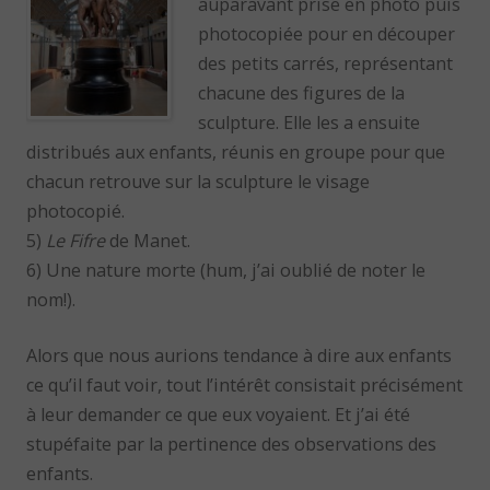
auparavant prise en photo puis
photocopiée pour en découper
des petits carrés, représentant
chacune des figures de la
sculpture. Elle les a ensuite
distribués aux enfants, réunis en groupe pour que
chacun retrouve sur la sculpture le visage
photocopié.
5)
Le Fifre
de Manet.
6) Une nature morte (hum, j’ai oublié de noter le
nom!).
Alors que nous aurions tendance à dire aux enfants
ce qu’il faut voir, tout l’intérêt consistait précisément
à leur demander ce que eux voyaient. Et j’ai été
stupéfaite par la pertinence des observations des
enfants.