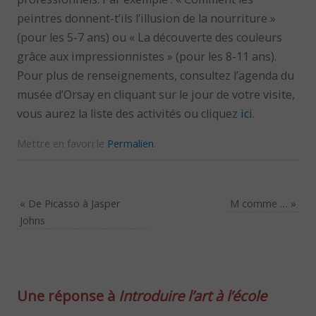
peintres donnent-t’ils l’illusion de la nourriture »
(pour les 5-7 ans) ou « La découverte des couleurs
grâce aux impressionnistes » (pour les 8-11 ans).
Pour plus de renseignements, consultez l’agenda du
musée d’Orsay en cliquant sur le jour de votre visite,
vous aurez la liste des activités ou cliquez
ici
.
Mettre en favori le
Permalien
.
«
De Picasso à Jasper
M comme …
»
Johns
Une réponse à
Introduire l’art à l’école