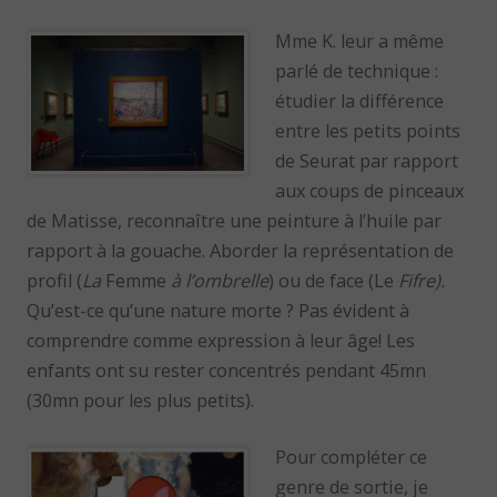
Mme K. leur a même
parlé de technique :
étudier la différence
entre les petits points
de Seurat par rapport
aux coups de pinceaux
de Matisse, reconnaître une peinture à l’huile par
rapport à la gouache. Aborder la représentation de
profil (
La
Femme
à
l’ombrelle
) ou de face (Le
Fifre).
Qu’est-ce qu’une nature morte ? Pas évident à
comprendre comme expression à leur âge! Les
enfants ont su rester concentrés pendant 45mn
(30mn pour les plus petits).
Pour compléter ce
genre de sortie, je