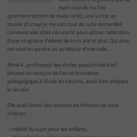
maîtresse de ma fille
(première section de maternelle), une sortie au
musée d’Orsay! Je me suis tout de suite demandée
comment elle allait s’en sortir pour attirer l’attention
d’une vingtaine d’élèves de trois ans et plus. Qui plus
est sans en perdre un au détour d’une salle…
Mme K., professeur des écoles passionnée d’art
(études en histoire de l’art et formation
pédagogique à l’Ecole du Louvre), avait bien préparé
le terrain.
Elle avait choisi des oeuvres en fonction de trois
critères:
– intérêt du sujet pour les enfants ;