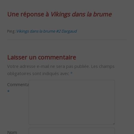
Une réponse à
Vikings dans la brume
Vikings dans la brume #2 Dargaud
Ping :
Laisser un commentaire
Votre adresse e-mail ne sera pas publiée.
Les champs
obligatoires sont indiqués avec
*
Commentaire
*
Nom