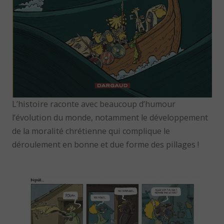
L’histoire raconte avec beaucoup d’humour
l’évolution du monde, notamment le développement
de la moralité chrétienne qui complique le
déroulement en bonne et due forme des pillages !