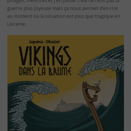
pillages, meurtres et j’en passe. Cela ne rend pas la
guerre plus joyeuse mais ça nous permet d’en rire
au moment où la situation est plus que tragique en
Ukraine…