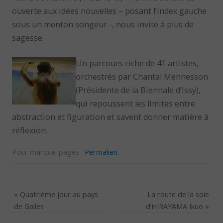
ouverte aux idées nouvelles – posant l’index gauche
sous un menton songeur -, nous invite à plus de
sagesse.
Un parcours riche de 41 artistes,
orchestrés par Chantal Mennesson
(Présidente de la Biennale d’Issy),
qui repoussent les limites entre
abstraction et figuration et savent donner matière à
réflexion.
Pour marque-pages :
Permalien
.
«
Quatrième jour au pays
La route de la soie
de Galles
d’HIRAYAMA Ikuo
»