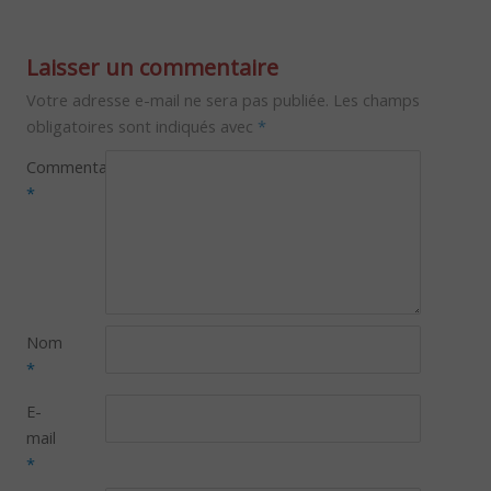
Laisser un commentaire
Votre adresse e-mail ne sera pas publiée.
Les champs
obligatoires sont indiqués avec
*
Commentaire
*
Nom
*
E-
mail
*