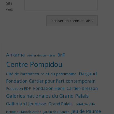
Site
web
Ankama
BnF
Atelier des Lumières
Centre Pompidou
Dargaud
Cité de l'architecture et du patrimoine
Fondation Cartier pour l'art contemporain
Fondation Henri Cartier-Bresson
Fondation EDF
Galeries nationales du Grand Palais
Gallimard Jeunesse
Grand Palais
Hôtel de Ville
Jeu de Paume
Institut du Monde Arabe
Jardin des Plantes