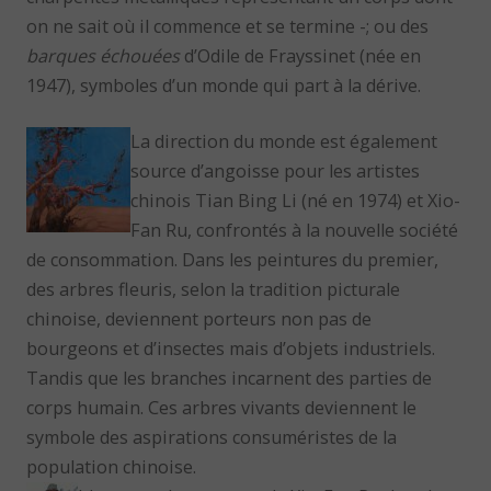
on ne sait où il commence et se termine -; ou des
barques échouées
d’Odile de Frayssinet (née en
1947), symboles d’un monde qui part à la dérive.
La direction du monde est également
source d’angoisse pour les artistes
chinois Tian Bing Li (né en 1974) et Xio-
Fan Ru, confrontés à la nouvelle société
de consommation. Dans les peintures du premier,
des arbres fleuris, selon la tradition picturale
chinoise, deviennent porteurs non pas de
bourgeons et d’insectes mais d’objets industriels.
Tandis que les branches incarnent des parties de
corps humain. Ces arbres vivants deviennent le
symbole des aspirations consuméristes de la
population chinoise.